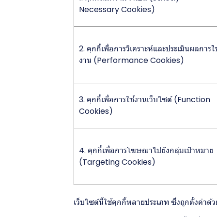
Necessary Cookies)
2. คุกกี้เพื่อการวิเคราะห์และประเมินผลการใช
งาน (Performance Cookies)
3. คุกกี้เพื่อการใช้งานเว็บไซต์ (Function
Cookies)
4. คุกกี้เพื่อการโฆษณาไปยังกลุ่มเป้าหมาย
(Targeting Cookies)
เว็บไซต์นี้ใช้คุกกี้หลายประเภท ซึ่งถูกตั้งค่าด