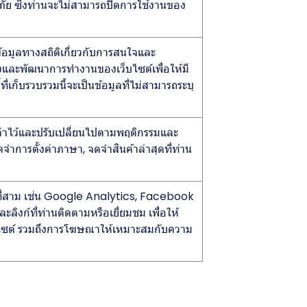
ดภัย ซึ่งท่านจะไม่สามารถปิดการใช้งานของ
ข้อมูลทางสถิติเกี่ยวกับการสนใจและ
ปรุงและพัฒนาการทำงานของเว็บไซต์เพื่อให้มี
่เก็บรวบรวมนี้จะเป็นข้อมูลที่ไม่สามารถระบุ
ั้งค่าไว้และปรับเปลี่ยนไปตามพฤติกรรมและ
ำการตั้งค่าภาษา, จดจำสินค้าล่าสุดที่ท่าน
คคลที่สาม เช่น Google Analytics, Facebook
ะลิงก์ที่ท่านติดตามหรือเยี่ยมชม เพื่อให้
บไซต์ รวมถึงการโฆษณาให้เหมาะสมกับความ