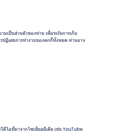
มเป็นส่วนตัวของท่าน เพื่อระงับการเก็บ
การปฏิเสธการทำงานของคุกกี้ทั้งหมด ท่านอาจ
วีดีโอที่มาจากโซเชียลมีเดีย เช่น YouTube