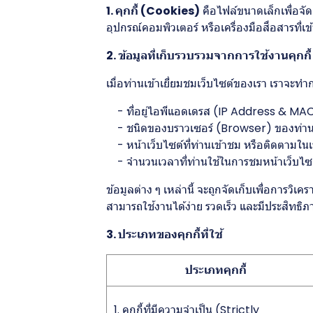
1. คุกกี้ (Cookies)
คือไฟล์ขนาดเล็กเพื่อจัดเ
อุปกรณ์คอมพิวเตอร์ หรือเครื่องมือสื่อสารที่เ
2. ข้อมูลที่เก็บรวบรวมจากการใช้งานคุกกี้
เมื่อท่านเข้าเยี่ยมชมเว็บไซต์ของเรา เราจะ
- ที่อยู่ไอพีแอดเดรส (IP Address & MA
- ชนิดของบราวเซอร์ (Browser) ของท่า
- หน้าเว็บไซต์ที่ท่านเข้าชม หรือติดตามใน
- จำนวนเวลาที่ท่านใช้ในการชมหน้าเว็บไซต์ดัง
ข้อมูลต่าง ๆ เหล่านี้ จะถูกจัดเก็บเพื่อการ
สามารถใช้งานได้ง่าย รวดเร็ว และมีประสิทธิภา
3. ประเภทของคุกกี้ที่ใช้
ประเภทคุกกี้
1. คุกกี้ที่มีความจำเป็น (Strictly