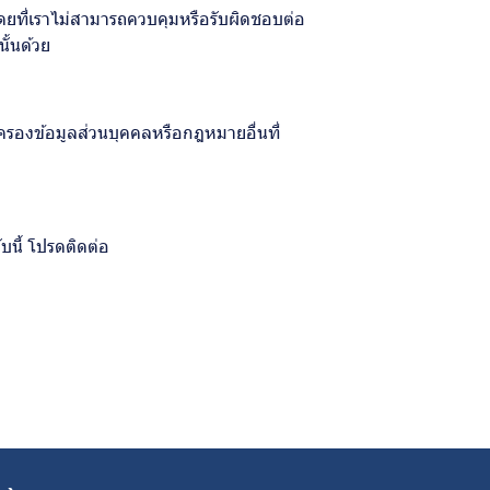
ดยที่เราไม่สามารถควบคุมหรือรับผิดชอบต่อ
ั้นด้วย
ครองข้อมูลส่วนบุคคลหรือกฎหมายอื่นที่
บนี้ โปรดติดต่อ