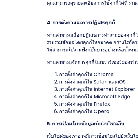
คุณสามารถดูรายละเอียดการใช้คุกกี้ได้ที่
รายล
4. การตั้งค่าและการปฏิเสธคุกกี้
ท่านสามารถเลือกปฏิเสธการทำงานของคุกกี้ได้
รวบรวมข้อมูลโดยคุกกี้ในอนาคต อย่างไรก็ตาม
ไม่สามารถใช้งานฟังก์ชั่นบางอย่างหรือทั้งห
ท่านสามารถจัดการคุกกี้ในเบราว์เซอร์ของท่านได
การตั้งค่าคุกกี้ใน
Chrome
การตั้งค่าคุกกี้ใน
Safari
และ
iOS
การตั้งค่าคุกกี้ใน
Internet Explorer
การตั้งค่าคุกกี้ใน
Microsoft Edge
การตั้งค่าคุกกี้ใน
Firefox
การตั้งค่าคุกกี้ใน
Opera
5. การเชื่อมโยงข้อมูลกับเว็บไซต์อื่น
เว็บไซต์ของเราอาจมีการเชื่อมโยงไปยังเว็บไ