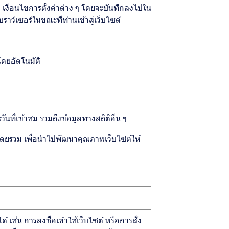
ชม เงื่อนไขการตั้งค่าต่าง ๆ โดยจะบันทึกลงไปใน
ราว์เซอร์ในขณะที่ท่านเข้าสู่เว็บไซต์
โดยอัตโนมัติ
นที่เข้าชม รวมถึงข้อมูลทางสถิติอื่น ๆ
ต์โดยรวม เพื่อนำไปพัฒนาคุณภาพเว็บไซต์ให้
้ เช่น การลงชื่อเข้าใช้เว็บไซต์ หรือการสั่ง