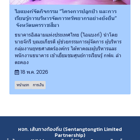
ไอแบงก์จัดกิจกรรม “โครงการปลูกป่า และการ
เรียนรู้การบริหารจัดการทรัพยากรอย่างยั่งยืน”
จังหวัดนครราชสีมา
ธนาคารอิสลามแห่งประเทศไทย (ไอแบงก์) นำโดย
นายจักรี บุณยเกียรติ ผู้ช่วยกรรมการผู้จัดการ ผู้บริหาร
กลุ่มงานยุทธศาสตร์องค์กร ได้พาคณะผู้บริหารและ
พนักงานธนาคาร เข้าเยี่ยมชมศูนย์การเรียนรู้ กฟผ. ลำ
ตะคอง
18 พ.ค. 2026
หน้าแรก
การเงิน
หจก. เส้นทางท้องถิ่น (Sentangtongtin Limited
Partnership)