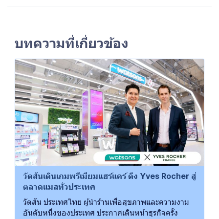
บทความที่เกี่ยวข้อง
วัตสันเดินเกมพรีเมียมแฮร์แคร์ ดึง Yves Rocher สู่
ตลาดแมสทั่วประเทศ
วัตสัน ประเทศไทย ผู้นำร้านเพื่อสุขภาพและความงาม
อันดับหนึ่งของประเทศ ประกาศเดินหน้าธุรกิจครั้ง