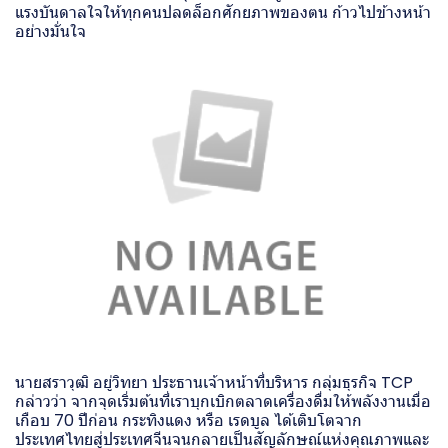
แรงบันดาลใจให้ทุกคนปลดล็อกศักยภาพของตน ก้าวไปข้างหน้า
อย่างมั่นใจ
นายสราวุฒิ อยู่วิทยา ประธานเจ้าหน้าที่บริหาร กลุ่มธุรกิจ TCP
กล่าวว่า จากจุดเริ่มต้นที่เราบุกเบิกตลาดเครื่องดื่มให้พลังงานเมื่อ
เกือบ 70 ปีก่อน กระทิงแดง หรือ เรดบูล ได้เติบโตจาก
ประเทศไทยสู่ประเทศจีนจนกลายเป็นสัญลักษณ์แห่งคุณภาพและ