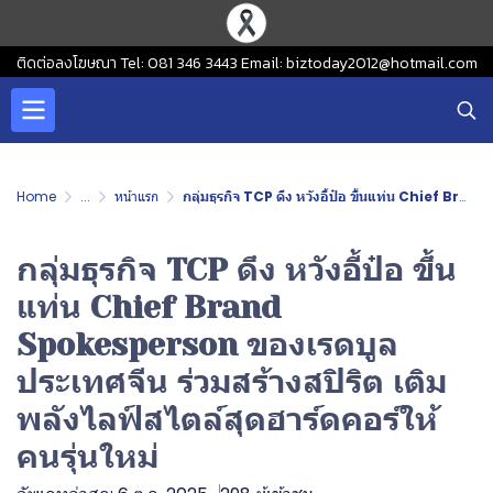
ติดต่อลงโฆษณา Tel: 081 346 3443 Email: biztoday2012@hotmail.com
Home
...
หน้าแรก
กลุ่มธุรกิจ TCP ดึง หวังอี้ป๋อ ขึ้นแท่น Chief Brand Spokesperson ของเรดบูลประเทศจีน ร่วมสร้างสปิริต เติมพลังไลฟ์สไตล์สุดฮาร์ดคอร์ให้คนรุ่นใหม่
กลุ่มธุรกิจ TCP ดึง หวังอี้ป๋อ ขึ้น
แท่น Chief Brand
Spokesperson ของเรดบูล
ประเทศจีน ร่วมสร้างสปิริต เติม
พลังไลฟ์สไตล์สุดฮาร์ดคอร์ให้
คนรุ่นใหม่