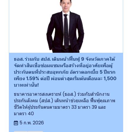
ธอส. ร่วมกับ สปส. เดินหน้าฟื้นฟู 9 จังหวัดภาคใต้
จัดทำสินเชื่อซ่อมแซมหรือสร้างที่อยู่อาศัยเพื่อผู้
ประกันตนที่ประสบอุทกภัย อัตราดอกเบี้ย 5 ปีแรก
เพียง 1.59% ต่อปี ผ่อนต่ำสุดเริ่มต้นเดือนละ 1,500
บาทเท่านั้น!
ธนาคารอาคารสงเคราะห์ (ธอส.) ร่วมกับสำนักงาน
ประกันสังคม (สปส.) เดินหน้าช่วยเหลือ ฟื้นฟูคุณภาพ
ชีวิตให้ผู้ประกันตนตามมาตรา 33 มาตรา 39 และ
มาตรา 40
5 ก.พ. 2026