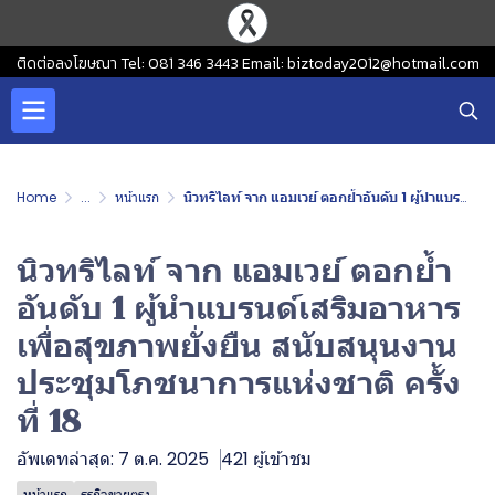
ติดต่อลงโฆษณา Tel: 081 346 3443 Email: biztoday2012@hotmail.com
Home
...
หน้าแรก
นิวทริไลท์ จาก แอมเวย์ ตอกย้ำอันดับ 1 ผู้นำแบรนด์เสริมอาหารเพื่อสุขภาพยั่งยืน สนับสนุนงานประชุมโภชนาการแห่งชาติ ครั้งที่ 18
นิวทริไลท์ จาก แอมเวย์ ตอกย้ำ
อันดับ 1 ผู้นำแบรนด์เสริมอาหาร
เพื่อสุขภาพยั่งยืน สนับสนุนงาน
ประชุมโภชนาการแห่งชาติ ครั้ง
ที่ 18
อัพเดทล่าสุด: 7 ต.ค. 2025
421 ผู้เข้าชม
หน้าแรก
ธุรกิจขายตรง