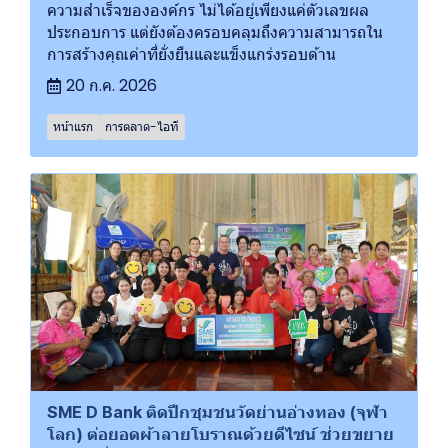
ความสำเร็จขององค์กร ไม่ได้อยู่เพียงแค่ตัวเลขผล
ประกอบการ แต่ยังต้องครอบคลุมถึงความสามารถใน
การสร้างคุณค่าที่ยั่งยืนและแข็งแกร่งรอบด้าน
20 ก.ค. 2026
หน้าแรก
การตลาด-ไอที
SME D Bank ติดปีกชุมชนวัดย่านอ่างทอง (จุฬา
โลก) ต่อยอดผ้าลายโบราณด้วยดีไซน์ ช่วยขยาย