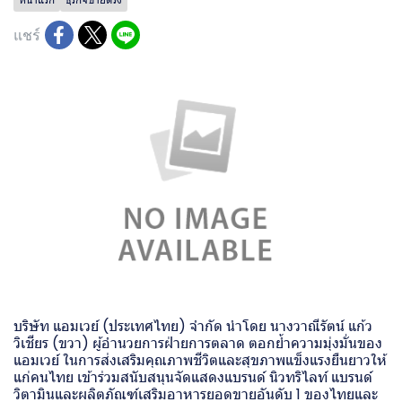
แชร์
บริษัท แอมเวย์ (ประเทศไทย) จำกัด นำโดย นางวาณีรัตน์ แก้ว
วิเชียร (ขวา) ผู้อำนวยการฝ่ายการตลาด ตอกย้ำความมุ่งมั่นของ
แอมเวย์ ในการส่งเสริมคุณภาพชีวิตและสุขภาพแข็งแรงยืนยาวให้
แก่คนไทย เข้าร่วมสนับสนุนจัดแสดงแบรนด์ นิวทริไลท์ แบรนด์
วิตามินและผลิตภัณฑ์เสริมอาหารยอดขายอันดับ 1 ของไทยและ