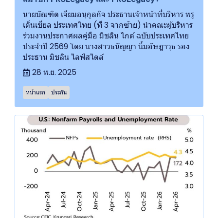
นายบัณฑิต เจียมอนุกูลกิจ ประธานเจ้าหน้าที่บริหาร พรู
เด็นเชียล ประเทศไทย (ที่ 3 จากซ้าย) นำคณะผู้บริหาร
ร่วมงานประกาศผลคู่มือ มิชลิน ไกด์ ฉบับประเทศไทย
ประจำปี 2569 โดย นางสาวธนัญญา นิ้มอัษฎาวุธ รอง
ประธาน มิชลิน ไลฟ์สไตล์
28 พ.ย. 2025
หน้าแรก
ประกัน