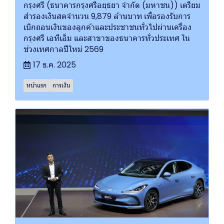
กรุงศรี (ธนาคารกรุงศรีอยุธยา จำกัด (มหาชน)) เตรียม
สำรองเงินสดจำนวน 9,879 ล้านบาท เพื่อรองรับการ
เบิกถอนเงินของลูกค้าและประชาชนทั่วไปผ่านเครื่อง
กรุงศรี เอทีเอ็ม และสาขาของธนาคารทั่วประเทศ ใน
ช่วงเทศกาลปีใหม่ 2569
17 ธ.ค. 2025
หน้าแรก
การเงิน