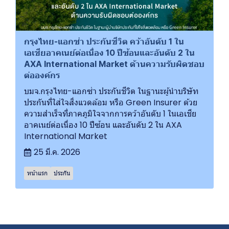
กรุงไทย-แอกซ่า ประกันชีวิต คว้าอันดับ 1 ใน
เอเชียอาคเนย์ต่อเนื่อง 10 ปีซ้อนและอันดับ 2 ใน
AXA International Market ด้านความรับผิดชอบ
ต่อองค์กร
บมจ.กรุงไทย-แอกซ่า ประกันชีวิต ในฐานะผู้นำบริษัท
ประกันที่ใส่ใจสิ่งแวดล้อม หรือ Green Insurer ด้วย
ความสำเร็จที่ภาคภูมิใจจากการคว้าอันดับ 1 ในเอเชีย
อาคเนย์ต่อเนื่อง 10 ปีซ้อน และอันดับ 2 ใน AXA
International Market
25 มี.ค. 2026
หน้าแรก
ประกัน