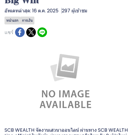
Big Win
อัพเดทล่าสุด: 16 ต.ค. 2025
297 ผู้เข้าชม
หน้าแรก
การเงิน
แชร์
SCB WEALTH จัดงานเสวนาออนไลน์ ผ่านทาง SCB WEALTH