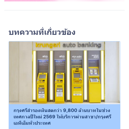
บทความที่เกี่ยวข้อง
กรุงศรีสำรองเงินสดกว่า 9,800 ล้านบาทในช่วง
เทศกาลปีใหม่ 2569 ให้บริการผ่านสาขา/กรุงศรี
เอทีเอ็มทั่วประเทศ