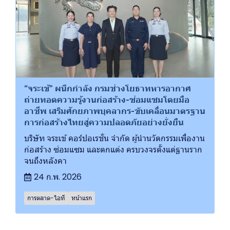
“จระเข้” ผนึกกำลัง กรมช่างโยธาทหารอากาศ
ถ่ายทอดความรู้งานก่อสร้าง-ซ่อมแซมโดยมือ
อาชีพ เสริมศักยภาพบุคลากร-ขับเคลื่อนมาตรฐาน
การก่อสร้างไทยสู่ความปลอดภัยอย่างยั่งยืน
บริษัท จระเข้ คอร์ปอเรชั่น จำกัด ผู้นำนวัตกรรมเพื่องาน
ก่อสร้าง ซ่อมแซม และตกแต่ง ครบวงจรตั้งแต่ฐานราก
จนถึงหลังคา
24 ก.พ. 2026
การตลาด-ไอที
หน้าแรก