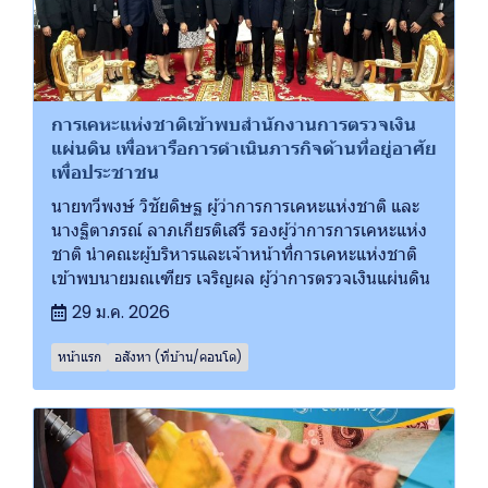
การเคหะแห่งชาติเข้าพบสำนักงานการตรวจเงิน
แผ่นดิน เพื่อหารือการดำเนินภารกิจด้านที่อยู่อาศัย
เพื่อประชาชน
นายทวีพงษ์ วิชัยดิษฐ ผู้ว่าการการเคหะแห่งชาติ และ
นางฐิตาภรณ์ ลาภเกียรติเสรี รองผู้ว่าการการเคหะแห่ง
ชาติ นำคณะผู้บริหารและเจ้าหน้าที่การเคหะแห่งชาติ
เข้าพบนายมณเฑียร เจริญผล ผู้ว่าการตรวจเงินแผ่นดิน
29 ม.ค. 2026
หน้าแรก
อสังหา (ที่บ้าน/คอนโด)