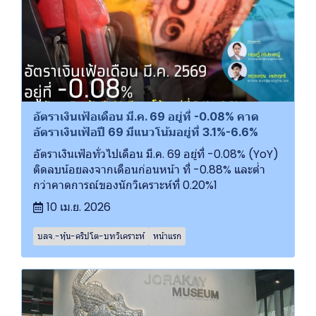
อัตราเงินเฟ้อเดือน มี.ค. 69 อยู่ที่ -0.08% คาด
อัตราเงินเฟ้อปี 69 มีแนวโน้มอยู่ที่ 3.1%-6.6%
อัตราเงินเฟ้อทั่วไปเดือน มี.ค. 69 อยู่ที่ -0.08% (YoY)
ติดลบน้อยลงจากเดือนก่อนหน้า ที่ -0.88% และต่ำ
กว่าคาดการณ์ของนักวิเคราะห์ที่ 0.20%1
10 เม.ย. 2026
บลจ.-หุ้น-คริปโต-บทวิเคราะห์
หน้าแรก