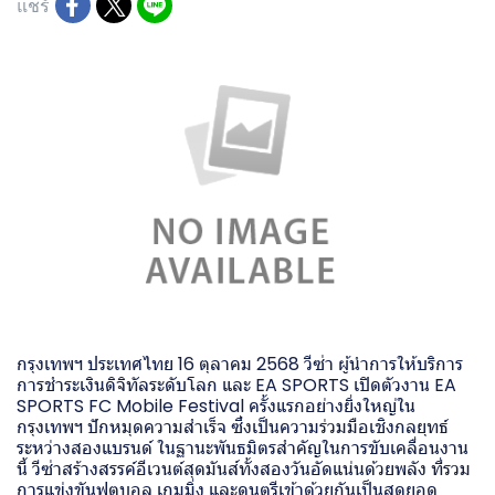
แชร์
กรุงเทพฯ ประเทศไทย 16 ตุลาคม 2568 วีซ่า ผู้นำการให้บริการ
การชำระเงินดิจิทัลระดับโลก และ EA SPORTS เปิดตัวงาน EA
SPORTS FC Mobile Festival ครั้งแรกอย่างยิ่งใหญ่ใน
กรุงเทพฯ ปักหมุดความสำเร็จ ซึ่งเป็นความร่วมมือเชิงกลยุทธ์
ระหว่างสองแบรนด์ ในฐานะพันธมิตรสำคัญในการขับเคลื่อนงาน
นี้ วีซ่าสร้างสรรค์อีเวนต์สุดมันส์ทั้งสองวันอัดแน่นด้วยพลัง ที่รวม
การแข่งขันฟุตบอล เกมมิ่ง และดนตรีเข้าด้วยกันเป็นสุดยอด