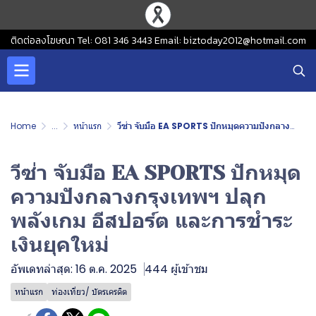
ติดต่อลงโฆษณา Tel: 081 346 3443 Email: biztoday2012@hotmail.com
Home
...
หน้าแรก
วีซ่า จับมือ EA SPORTS ปักหมุดความปังกลางกรุงเทพฯ ปลุกพลังเกม อีสปอร์ต และการชำระเงินยุคใหม่
วีซ่า จับมือ EA SPORTS ปักหมุด
ความปังกลางกรุงเทพฯ ปลุก
พลังเกม อีสปอร์ต และการชำระ
เงินยุคใหม่
อัพเดทล่าสุด: 16 ต.ค. 2025
444 ผู้เข้าชม
หน้าแรก
ท่องเที่ยว/ บัตรเครดิต