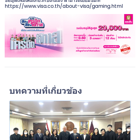
ข้อมูลเพิ่มเติมเกี่ยวกับเกมมิ่ง สามารถเยี่ยมชมที่
https://www.visa.co.th/about-visa/gaming.html
บทความที่เกี่ยวข้อง