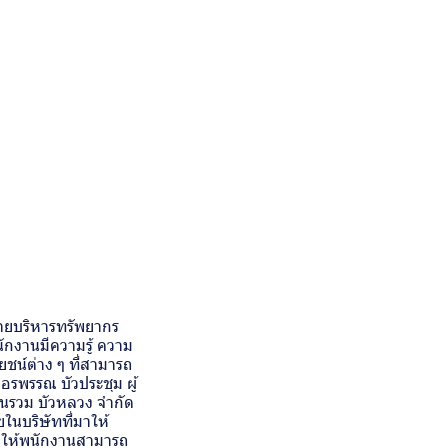
่ายบริหารทรัพยากร
นักงานมีความรู้ ความ
ชน์ต่าง ๆ ที่สามารถ
อรพรรณ บัวประชุม ผู้
นรวม บัวหลวง จำกัด
นบริษัทที่มาให้
ื่อให้พนักงานสามารถ