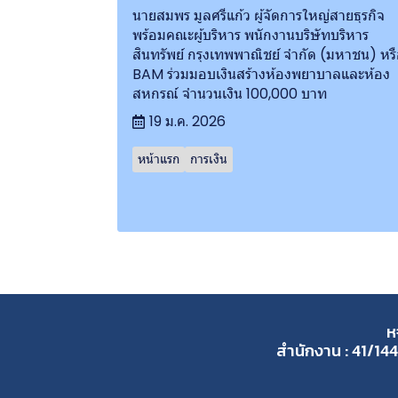
นายสมพร มูลศรีแก้ว ผู้จัดการใหญ่สายธุรกิจ
พร้อมคณะผู้บริหาร พนักงานบริษัทบริหาร
สินทรัพย์ กรุงเทพพาณิชย์ จำกัด (มหาชน) หร
BAM ร่วมมอบเงินสร้างห้องพยาบาลและห้อง
สหกรณ์ จำนวนเงิน 100,000 บาท
19 ม.ค. 2026
หน้าแรก
การเงิน
ห
สำนักงาน : 41/144