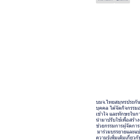
บมจ.ไทยสมุทรประกันชี
บุคคล ได้จัดกิจกรรมอ
เข้าใจ และทักษะในกา
นำมาปรับใช้เพื่อสร้า
ช่วยกรรมการผู้จัด
มาร่วมบรรยายและแบ่ง
ความรู้เพิ่มเติมเกี่