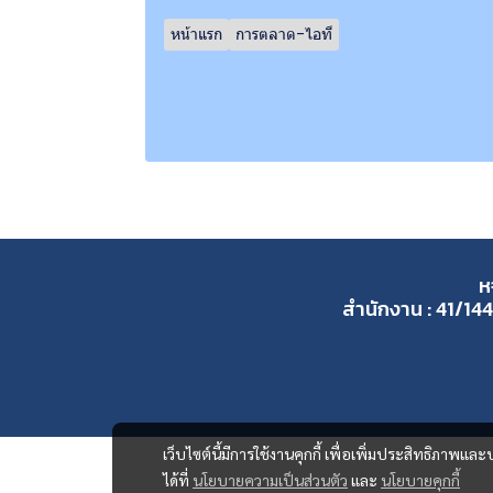
หน้าแรก
การตลาด-ไอที
ห
สำนักงาน : 41/144
เว็บไซต์นี้มีการใช้งานคุกกี้ เพื่อเพิ่มประสิทธิภาพ
ได้ที่
นโยบายความเป็นส่วนตัว
และ
นโยบายคุกกี้