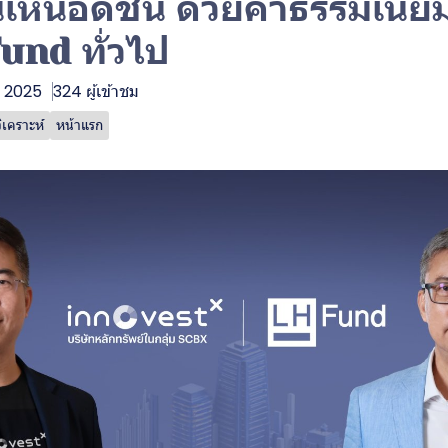
นือดัชนี ด้วยค่าธรรมเนียม
und ทั่วไป
. 2025
324 ผู้เข้าชม
เคราะห์
หน้าแรก