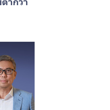
ต่ำกว่า