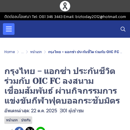
ติดต่อลงโฆษณา Tel: 081 346 3443 Email: biztoday2012@hotmail.com
Home
...
หน้าแรก
กรุงไทย - แอกซ่า ประกันชีวิต ร่วมกับ OIC FC ลงสนามเชื่อมสัมพันธ์ ผ่านกิจกรรมการแข่งขันกีฬาฟุตบอลกระชับมิตร
กรุงไทย - แอกซ่า ประกันชีวิต
ร่วมกับ OIC FC ลงสนาม
เชื่อมสัมพันธ์ ผ่านกิจกรรมการ
แข่งขันกีฬาฟุตบอลกระชับมิตร
อัพเดทล่าสุด: 22 ต.ค. 2025
301 ผู้เข้าชม
หน้าแรก
ประกัน