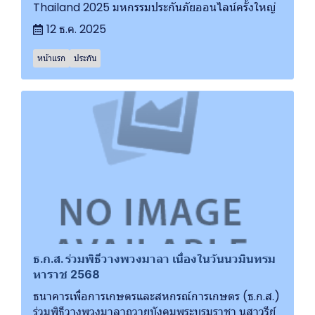
Thailand 2025 มหกรรมประกันภัยออนไลน์ครั้งใหญ่
12 ธ.ค. 2025
หน้าแรก
ประกัน
ธ.ก.ส. ร่วมพิธีวางพวงมาลา เนื่องในวันนวมินทรม
หาราช 2568
ธนาคารเพื่อการเกษตรและสหกรณ์การเกษตร (ธ.ก.ส.)
ร่วมพิธีวางพวงมาลาถวายบังคมพระบรมราชา นุสาวรีย์