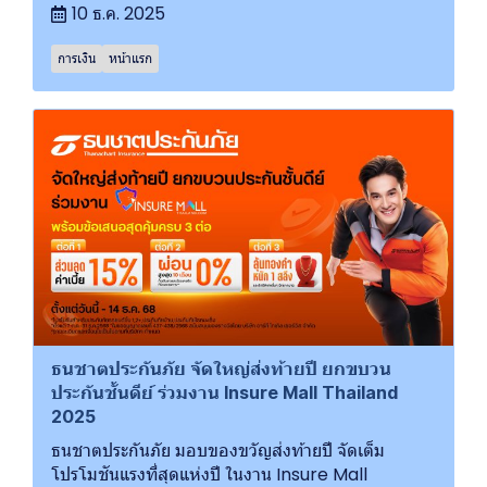
10 ธ.ค. 2025
การเงิน
หน้าแรก
ธนชาตประกันภัย จัดใหญ่ส่งท้ายปี ยกขบวน
ประกันชั้นดีย์ ร่วมงาน Insure Mall Thailand
2025
ธนชาตประกันภัย มอบของขวัญส่งท้ายปี จัดเต็ม
โปรโมชันแรงที่สุดแห่งปี ในงาน Insure Mall