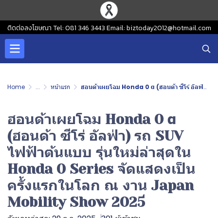
ติดต่อลงโฆษณา Tel: 081 346 3443 Email: biztoday2012@hotmail.com
Home
...
หน้าแรก
ฮอนด้าเผยโฉม Honda 0 α (ฮอนด้า ซีโร่ อัลฟ่า) รถ SUV ไฟฟ้าต้นแบบ รุ่นใหม่ล่าสุดใน Honda 0 Series จัดแสดงเป็นครั้งแรกในโลก ณ งาน Japan Mobility Show 2025
ฮอนด้าเผยโฉม Honda 0 α
(ฮอนด้า ซีโร่ อัลฟ่า) รถ SUV
ไฟฟ้าต้นแบบ รุ่นใหม่ล่าสุดใน
Honda 0 Series จัดแสดงเป็น
ครั้งแรกในโลก ณ งาน Japan
Mobility Show 2025