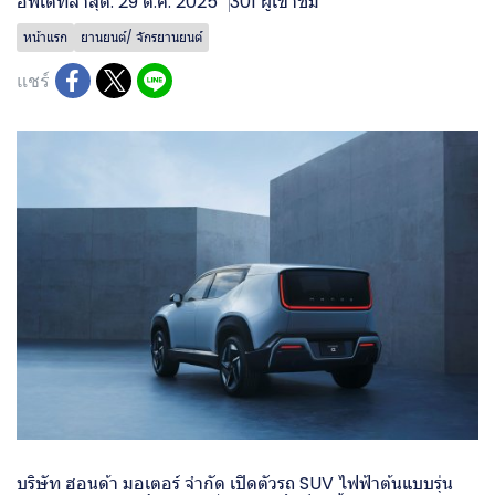
อัพเดทล่าสุด: 29 ต.ค. 2025
301 ผู้เข้าชม
หน้าแรก
ยานยนต์/ จักรยานยนต์
แชร์
บริษัท ฮอนด้า มอเตอร์ จำกัด เปิดตัวรถ SUV ไฟฟ้าต้นแบบรุ่น