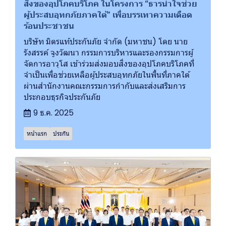
สิ่งของอุปโภคบริโภค ในโครงการ “ธารน้ำใจช่วย
ผู้ประสบอุทกภัยภาคใต้” เพื่อบรรเทาความเดือด
ร้อนประชาชน
บริษัท มิตรแท้ประกันภัย จำกัด (มหาชน) โดย นาย
รังสรรค์ จูงวัฒนา กรรมการบริหารและรองกรรมการผู้
จัดการอาวุโส เข้าร่วมส่งมอบสิ่งของอุปโภคบริโภคที่
จำเป็นเพื่อช่วยเหลือผู้ประสบอุทกภัยในพื้นที่ภาคใต้
ผ่านสำนักงานคณะกรรมการกำกับและส่งเสริมการ
ประกอบธุรกิจประกันภัย
9 ธ.ค. 2025
หน้าแรก
ประกัน