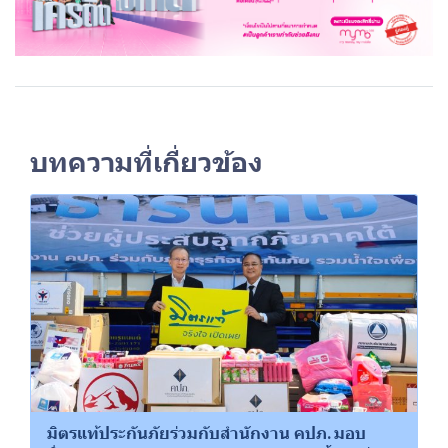
บทความที่เกี่ยวข้อง
มิตรแท้ประกันภัยร่วมกับสำนักงาน คปภ. มอบ