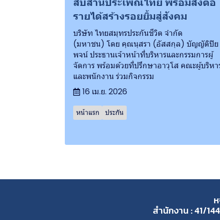
สืบสานประเพณีไทย พร้อมส่งต่อ
รายได้สร้างรอยยิ้มสู่สังคม
บริษัท ไทยสมุทรประกันชีวิต จำกัด
(มหาชน) โดย คุณนุสรา (อัสสกุล) บัญญัติปิย
พจน์ ประธานเจ้าหน้าที่บริหารและกรรมการผู้
จัดการ พร้อมด้วยที่ปรึกษาอาวุโส คณะผู้บริหา
และพนักงาน ร่วมกิจกรรม
16 เม.ย. 2026
หน้าแรก
ประกัน
ห
สำนักงาน : 41/144