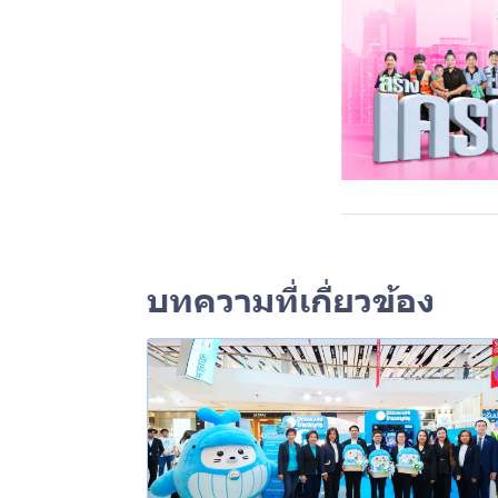
บทความที่เกี่ยวข้อง