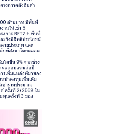
โครงการคลังสินค้า
00 ล้านบาท มีพื้นที่
งานให้เช่า 5
งการ BFTZ 6 พื้นที่
ละยังมีสิทธิประโยชน์
กิจหลายประเภท และ
ระดับที่สูงมาโดยตลอด
บโตขึ้น 9% จากช่วง
ัตราผลตอบแทนต่อปี
การเพิ่มแหล่งที่มาของ
น้าลงทุนเพิ่มเติม
ห้เช่ารวมประมาณ
 ครั้งที่ 2/2568 ใน
มทุนครั้งที่ 3 ของ