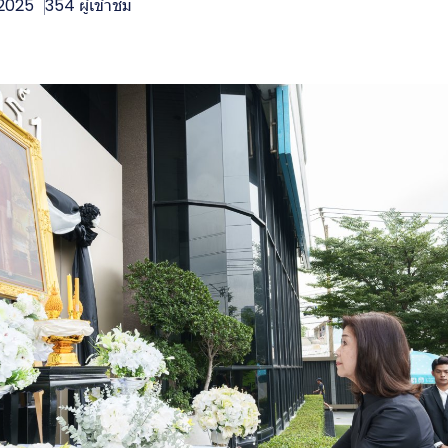
 2025
354 ผู้เข้าชม