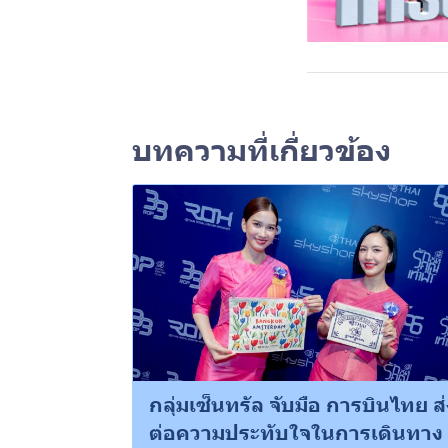
บทความที่เกี่ยวข้อง
กลุ่มเซ็นทรัล จับมือ การบินไทย ส่
ต่อความประทับใจในการเดินทาง