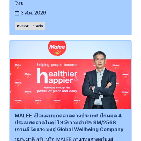
ใหม่
3 ส.ค. 2026
หน้าแรก
ประกัน
MALEE เปิดแผนบุกตลาดต่างประเทศ ปักหมุด 4
ประเทศตลาดใหญ่ โชว์ความสำเร็จ 9M/2568
เกาหลี โตแรง มุ่งสู่ Global Wellbeing Company
บมจ. มาลี กรุ๊ป หรือ MALEE กางยุทธศาสตร์มุ่งสู่