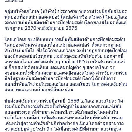
เป็นต้นไป
กลุ่มบริษัทเอไอเอ (บริษัท) ประกาศขยายความร่วมมือกับสโมสร
ฟุตบอลท็อตแน่ม ฮ็อตสเปอร์ (สเปอร์ส หรือ สโมสร) โดยเอไอเอ
จะกลายเป็นพันธมิตรด้านการฝึกซ้อมระดับโลกของสโมสร ตั้งแต่
กรกฎาคม 2570 จนถึงมิถุนายน 2575
โดยเอไอเอ จะเปลี่ยนบทบาทเป็นพันธมิตรด้านการฝึกซ้อมระดับ
โลกของสโมสรฟุตบอลท็อตแน่ม ฮ็อตสเปอร์ ตั้งแต่กรกฎาคม
2570 เป็นต้นไป ซึ่งโลโก้ของเอไอเอ จะปรากฏอยู่บนชุดฝึกซ้อม
ของนักเตะสเปอร์สทุกคน รวมถึงชุดของทีมโค้ชด้วย นอกจากนี้
แบรนด์เอไอเอ จะยังคงปรากฏบนป้าย LED ภายในสนามท็อตแน่
ม ฮ็อตสเปอร์ สเตเดียม และแคมเปญต่าง ๆ ของเอไอเอ จะ
ครอบคลุมทั้งทีมนักเตะชายและหญิงของสโมสร สำหรับความร่วม
มือในฐานะพันธมิตรด้านการฝึกซ้อมระดับโลกนี้ ถือเป็นการ
ตอกย้ำพันธกิจร่วมกันของเอไอเอ และสโมสร ในการส่งเสริมด้าน
สุขภาพและความเป็นอยู่ที่ดีของผู้คน
นับตั้งแต่เริ่มต้นความร่วมมือในปี 2556 เอไอเอ และสโมสร ได้
ร่วมกันสร้างความสำเร็จครั้งสำคัญทั้งในและนอกสนามแข่งขัน
ตลอดช่วงเวลาที่ผ่านมา สโมสรมีการเติบโตอย่างโดดเด่นใน
ระดับโลก รวมถึงการเปิดสนามแข่งขันแห่งใหม่ที่ทันสมัย พร้อม
เดินหน้าสู่ความสำเร็จด้านกีฬาอย่างต่อเนื่อง โดยล่าสุดสามารถ
คว้าแชมป์ยูฟ่า ยูโรปา ลีก ได้เมื่อช่วงต้นปีที่ผ่านมา และในช่วง