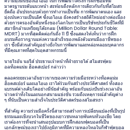
ความมุ่งมั่นของเอไอเอ ในการพัฒนาโครงการฝึกซ้อมที่มี
มาตรฐานระดับแนวหน้า สะท้อนถึงหลักการเดียวกันกับที่สโมสร
ยึดถือ อันประกอบด้วยการทำงานเป็นทีม การพัฒนาตนเอง และ
มุ่งเน้นความเป็นเลิศ ซึ่งเอไอเอ ยังคงสร้างสถิติใหม่อย่างต่อเนื่อง
ด้วยการครองอันดับหนึ่งของโลกในการเป็นบริษัทประกันชีวิตที่มี
สมาชิกล้านเหรียญโต๊ะกลม (Million Dollar Round Table:
MDRT) มากที่สุดติดต่อกันถึง 11 ปี ซึ่งแสดงให้เห็นว่าการฝึก
อบรมคือรากฐานแห่งความสำเร็จของพลังตัวแทนมืออาชีพของ
เรา ซึ่งมีส่วนสำคัญอย่างยิ่งในการพัฒนาและหล่อหลอมบุคลากร
ที่มีคุณภาพที่สุดในอุตสาหกรรมนี้
นายไรอัน นอรีส์ ประธานเจ้าหน้าที่ฝ่ายรายได้ สโมสรฟุตบ
อลท็อตแน่ม ฮ็อตสเปอร์ กล่าวว่า
ตลอดระยะเวลาอันยาวนานของความร่วมมือระหว่างท็อตแน่ม
ฮ็อตสเปอร์ และเอไอเอ เราได้ร่วมกันสร้างประวัติศาสตร์ ทั้งสอง
แบรนด์ต่างเติบโตอย่างมีนัยสำคัญ พร้อมกับแบ่งปันช่วงเวลาอัน
น่าจดจำทั้งในและนอกสนามแข่งขัน รวมถึงเหตุการณ์สำคัญต่าง
ๆ ที่นับเป็นความสำเร็จในประวัติศาสตร์ของสโมสรเรา
ที่สำคัญ ความร่วมมือครั้งนี้สามารถสร้างการเปลี่ยนแปลงที่เป็นรูป
ธรรมและเชิงบวกในชีวิตของเยาวชนหลายพันคนทั่วเอเชีย โดย
เราต้องการที่จะนำเสนอรูปแบบการฝึกสอนฟุตบอลที่เป็น
เอกลักษณ์ของเราไปยังภูมิภาคที่มีความหลงใหลในกีฬาฟุตบอล