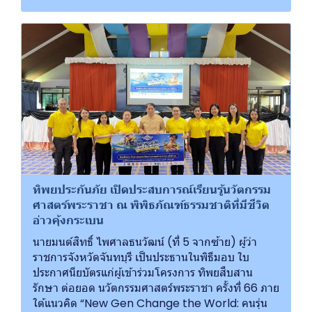
ทิพยประกันภัย เปิดประสบการณ์เรียนรู้นวัตกรรม
ศาสตร์พระราชา ณ พิพิธภัณฑ์ธรรมชาติที่มีชีวิต
อ่าวคุ้งกระเบน
นายมนต์สิทธิ์ ไพศาลธนวัฒน์ (ที่ 5 จากซ้าย) ผู้ว่า
ราชการจังหวัดจันทบุรี เป็นประธานในพิธีมอบ ใบ
ประกาศนียบัตรแก่ผู้เข้าร่วมโครงการ ทิพยสืบสาน
รักษา ต่อยอด นวัตกรรมศาสตร์พระราชา ครั้งที่ 66 ภาย
ใต้แนวคิด “New Gen Change the World: คนรุ่น