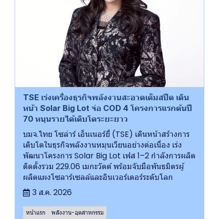
TSE เร่งเครื่องธุรกิจพลังงานสะอาดเต็มสปีด เดิน
หน้า Solar Big Lot จ่อ COD 4 โครงการแรกต้นปี
70 หนุนรายได้เติบโตระยะยาว
บมจ.ไทย โซล่าร์ เอ็นเนอร์ยี่ (TSE) เดินหน้าสร้างการ
เติบโตในธุรกิจพลังงานหมุนเวียนอย่างต่อเนื่อง เร่ง
พัฒนาโครงการ Solar Big Lot เฟส 1–2 กำลังการผลิต
ติดตั้งรวม 229.06 เมกะวัตต์ พร้อมจับมือพันธมิตรผู้
ผลิตแผงโซลาร์เซลล์และอินเวอร์เตอร์ระดับโลก
3 ส.ค. 2026
หน้าแรก
พลังงาน-อุตสาหกรรม