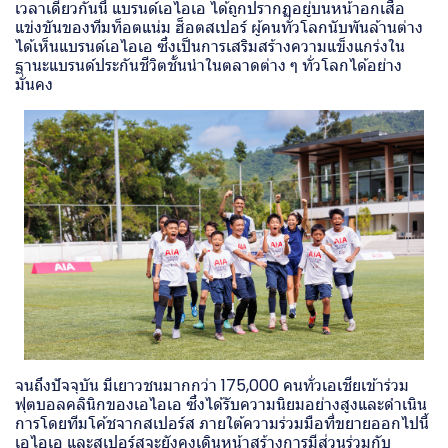
เวลาเดียวกันนี้ แบรนด์เอไอเอ ได้ถูกปรากฏอยู่บนหน้าอกเสื้อ
แข่งขันของทีมท็อตแน่ม ฮ็อตสเปอร์ ผู้คนทั่วโลกนับพันล้านต่าง
ได้เห็นแบรนด์เอไอเอ ซึ่งเป็นการเสริมสร้างความแข็งแกร่งใน
ฐานะแบรนด์ประกันชีวิตชั้นนำในตลาดต่าง ๆ ทั่วโลกได้อย่าง
มั่นคง
จนถึงปัจจุบัน มีเยาวชนมากกว่า 175,000 คนทั่วเอเชียเข้าร่วม
ฟุตบอลคลินิกของเอไอเอ ซึ่งได้รับความนิยมอย่างสูงและดำเนิน
การโดยทีมโค้ชจากสเปอร์ส ภายใต้ความร่วมมือที่ขยายออกไปนี้
เอไอเอ และสเปอร์สจะยังคงเดินหน้าสร้างการมีส่วนร่วมกับ