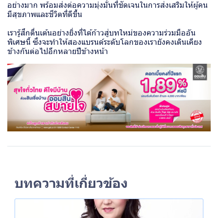
อย่างมาก พร้อมส่งต่อความมุ่งมั่นที่ชัดเจนในการส่งเสริมให้ผู้คน
มีสุขภาพและชีวิตที่ดีขึ้น
เรารู้สึกตื่นเต้นอย่างยิ่งที่ได้ก้าวสู่บทใหม่ของความร่วมมืออัน
พิเศษนี้ ซึ่งจะทำให้สองแบรนด์ระดับโลกของเรายังคงเดินเคียง
ข้างกันต่อไปอีกหลายปีข้างหน้า
บทความที่เกี่ยวข้อง