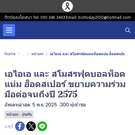
ติดต่อลงโฆษณา Tel: 081 346 3443 Email: biztoday2012@hotmail.com
Home
...
หน้าแรก
เอไอเอ และ สโมสรฟุตบอลท็อตแน่ม ฮ็อตสเปอร์ ขยายความร่วมมือต่อจนถึงปี 2575
เอไอเอ และ สโมสรฟุตบอลท็อต
แน่ม ฮ็อตสเปอร์ ขยายความร่วม
มือต่อจนถึงปี 2575
อัพเดทล่าสุด: 5 พ.ย. 2025
300 ผู้เข้าชม
หน้าแรก
ประกัน
แชร์