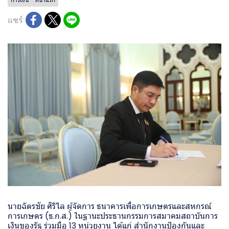
แชร์
นายฉัตรชัย ศิริไล ผู้จัดการ ธนาคารเพื่อการเกษตรและสหกรณ์
การเกษตร (ธ.ก.ส.) ในฐานะประธานกรรมการสมาคมสถาบันการ
เงินของรัฐ ร่วมมือ 13 หน่วยงาน ได้แก่ สำนักงานป้องกันและ