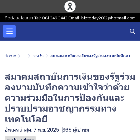
ติดต่อลงโฆษณา Tel: 081 346 3443 Email: biztoday2012@hotmail.com
Home
...
การเงิน
สมาคมสถาบันการเงินของรัฐร่วมลงนามบันทึกความเข้าใจว่าด้วยความร่วมมือในการป้องกันและปราบปรามอาชญากรรมทางเทคโนโลยี
สมาคมสถาบันการเงินของรัฐร่วม
ลงนามบันทึกความเข้าใจว่าด้วย
ความร่วมมือในการป้องกันและ
ปราบปรามอาชญากรรมทาง
เทคโนโลยี
อัพเดทล่าสุด: 7 พ.ย. 2025
365 ผู้เข้าชม
การเงิน
หน้าแรก