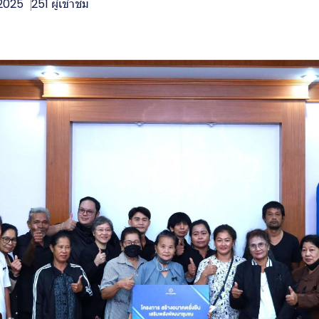
 2025
251 ผู้เข้าชม