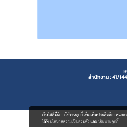
ห
สำนักงาน : 41/144
เว็บไซต์นี้มีการใช้งานคุกกี้ เพื่อเพิ่มประสิทธิภาพ
ได้ที่
นโยบายความเป็นส่วนตัว
และ
นโยบายคุกกี้