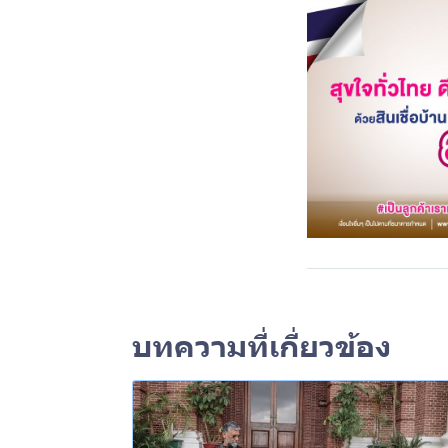
บทความที่เกี่ยวข้อง