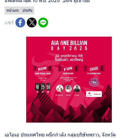
อัพเดทล่าสุด: 10 พ.ย. 2025
284 ผู้เข้าชม
หน้าแรก
ประกัน
แชร์
เอไอเอ ประเทศไทย ผนึกกำลัง กลุ่มบริษัทพราว, จังหวัด