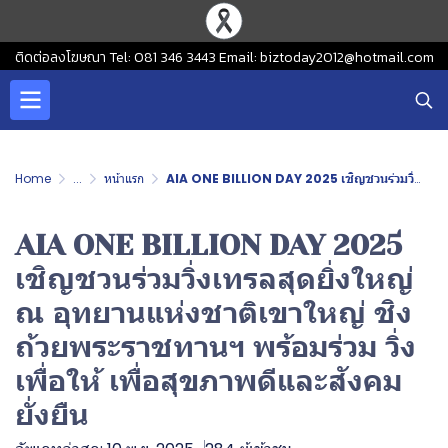
ติดต่อลงโฆษณา Tel: 081 346 3443 Email: biztoday2012@hotmail.com
Home
...
หน้าแรก
AIA ONE BILLION DAY 2025 เชิญชวนร่วมวิ่งเทรลสุดยิ่งใหญ่ ณ อุทยานแห่งชาติเขาใหญ่ ชิงถ้วยพระราชทานฯ พร้อมร่วม วิ่งเพื่อให้ เพื่อสุขภาพดีและสังคมยั่งยืน
AIA ONE BILLION DAY 2025
เชิญชวนร่วมวิ่งเทรลสุดยิ่งใหญ่
ณ อุทยานแห่งชาติเขาใหญ่ ชิง
ถ้วยพระราชทานฯ พร้อมร่วม วิ่ง
เพื่อให้ เพื่อสุขภาพดีและสังคม
ยั่งยืน