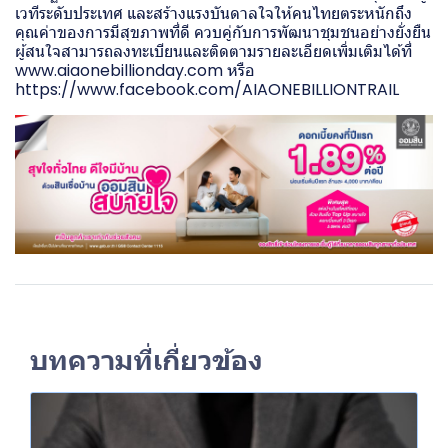
เวทีระดับประเทศ และสร้างแรงบันดาลใจให้คนไทยตระหนักถึง
คุณค่าของการมีสุขภาพที่ดี ควบคู่กับการพัฒนาชุมชนอย่างยั่งยืน
ผู้สนใจสามารถลงทะเบียนและติดตามรายละเอียดเพิ่มเติมได้ที่
www.aiaonebillionday.com
หรือ
https://www.facebook.com/AIAONEBILLIONTRAIL
บทความที่เกี่ยวข้อง