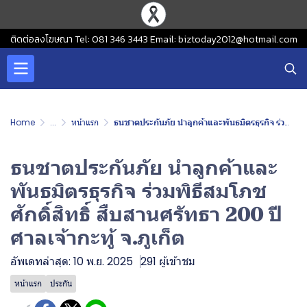
ติดต่อลงโฆษณา Tel: 081 346 3443 Email: biztoday2012@hotmail.com
Home
...
หน้าแรก
ธนชาตประกันภัย นำลูกค้าและพันธมิตรธุรกิจ ร่วมพิธีสมโภชศักดิ์สิทธิ์ สืบสานศรัทธา 200 ปี ศาลเจ้ากะทู้ จ.ภูเก็ต
ธนชาตประกันภัย นำลูกค้าและ
พันธมิตรธุรกิจ ร่วมพิธีสมโภช
ศักดิ์สิทธิ์ สืบสานศรัทธา 200 ปี
ศาลเจ้ากะทู้ จ.ภูเก็ต
อัพเดทล่าสุด: 10 พ.ย. 2025
291 ผู้เข้าชม
หน้าแรก
ประกัน