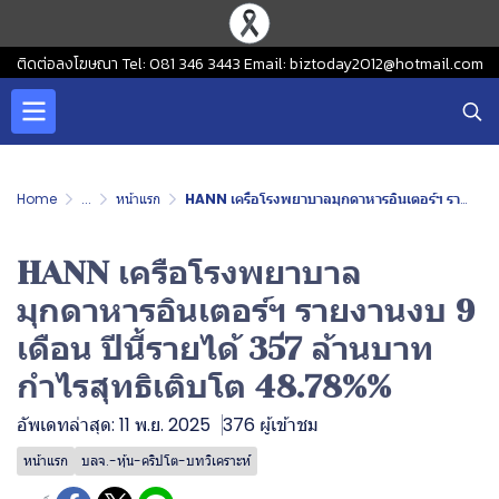
ติดต่อลงโฆษณา Tel: 081 346 3443 Email: biztoday2012@hotmail.com
Home
...
หน้าแรก
HANN เครือโรงพยาบาลมุกดาหารอินเตอร์ฯ รายงานงบ 9 เดือน ปีนี้รายได้ 357 ล้านบาท กำไรสุทธิเติบโต 48.78%%
HANN เครือโรงพยาบาล
มุกดาหารอินเตอร์ฯ รายงานงบ 9
เดือน ปีนี้รายได้ 357 ล้านบาท
กำไรสุทธิเติบโต 48.78%%
อัพเดทล่าสุด: 11 พ.ย. 2025
376 ผู้เข้าชม
หน้าแรก
บลจ.-หุ้น-คริปโต-บทวิเคราะห์