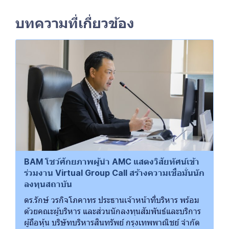
บทความที่เกี่ยวข้อง
BAM โชว์ศักยภาพผู้นำ AMC แสดงวิสัยทัศน์เข้า
ร่วมงาน Virtual Group Call สร้างความเชื่อมั่นนัก
ลงทุนสถาบัน
ดร.รักษ์ วรกิจโภคาทร ประธานเจ้าหน้าที่บริหาร พร้อม
ด้วยคณะผู้บริหาร และส่วนนักลงทุนสัมพันธ์และบริการ
ผู้ถือหุ้น บริษัทบริหารสินทรัพย์ กรุงเทพพาณิชย์ จำกัด