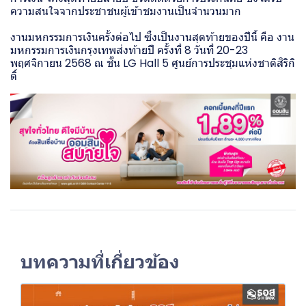
ความสนใจจากประชาชนผู้เข้าชมงานเป็นจำนวนมาก
งานมหกรรมการเงินครั้งต่อไป ซึ่งเป็นงานสุดท้ายของปีนี้ คือ งาน
มหกรรมการเงินกรุงเทพส่งท้ายปี ครั้งที่ 8 วันที่ 20-23
พฤศจิกายน 2568 ณ ชั้น LG Hall 5 ศูนย์การประชุมแห่งชาติสิริกิ
ติ์
บทความที่เกี่ยวข้อง