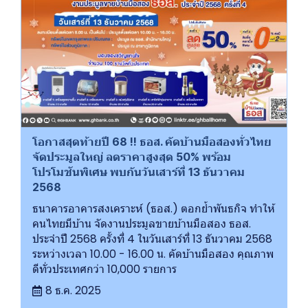
โอกาสสุดท้ายปี 68 !! ธอส. คัดบ้านมือสองทั่วไทย
จัดประมูลใหญ่ ลดราคาสูงสุด 50% พร้อม
โปรโมชันพิเศษ พบกันวันเสาร์ที่ 13 ธันวาคม
2568
ธนาคารอาคารสงเคราะห์ (ธอส.) ตอกย้ำพันธกิจ ทำให้
คนไทยมีบ้าน จัดงานประมูลขายบ้านมือสอง ธอส.
ประจำปี 2568 ครั้งที่ 4 ในวันเสาร์ที่ 13 ธันวาคม 2568
ระหว่างเวลา 10.00 - 16.00 น. คัดบ้านมือสอง คุณภาพ
ดีทั่วประเทศกว่า 10,000 รายการ
8 ธ.ค. 2025