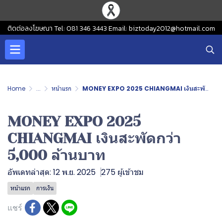
ติดต่อลงโฆษณา Tel: 081 346 3443 Email: biztoday2012@hotmail.com
Home
...
หน้าแรก
MONEY EXPO 2025 CHIANGMAI เงินสะพัดกว่า 5,000 ล้านบาท
MONEY EXPO 2025
CHIANGMAI เงินสะพัดกว่า
5,000 ล้านบาท
อัพเดทล่าสุด: 12 พ.ย. 2025
275 ผู้เข้าชม
หน้าแรก
การเงิน
แชร์