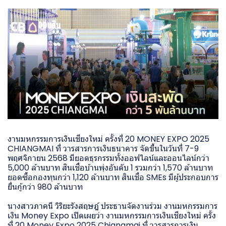
งานมหกรรมการเงินเชียงใหม่ ครั้งที่ 20 MONEY EXPO 2025
CHIANGMAI ที่ วารสารการเงินธนาคาร จัดขึ้นในวันที่ 7-9
พฤศจิกายน 2568 มียอดธุรกรรมทั้งออฟไลน์และออนไลน์กว่า
5,000 ล้านบาท สินเชื่อบ้านพุ่งอันดับ 1 รวมกว่า 1,570 ล้านบาท
ยอดซื้อกองทุนกว่า 1,120 ล้านบาท สินเชื่อ SMEs มีผู้ประกอบการ
ยื่นกู้กว่า 980 ล้านบาท
นางสาวภาคนี วิริยะรังสฤษฎ์ ประธานจัดงานร่วม งานมหกรรมการ
เงิน Money Expo เปิดเผยว่า งานมหกรรมการเงินเชียงใหม่ ครั้ง
ที่ 20 Money Expo 2025 Chiangmai ที่ วารสารการเงิน