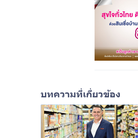
บทความที่เกี่ยวข้อง