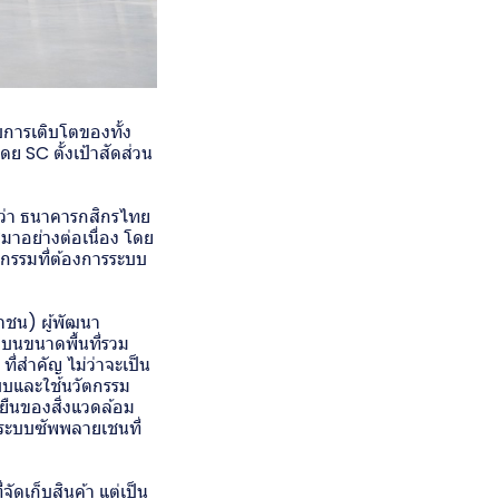
บการเติบโตของทั้ง
ย SC ตั้งเป้าสัดส่วน
ยว่า ธนาคารกสิกรไทย
มาอย่างต่อเนื่อง โดย
รรมที่ต้องการระบบ
าชน) ผู้พัฒนา
 บนขนาดพื้นที่รวม
ที่สำคัญ ไม่ว่าจะเป็น
บและใช้นวัตกรรม
งยืนของสิ่งแวดล้อม
างระบบซัพพลายเชนที่
จัดเก็บสินค้า แต่เป็น