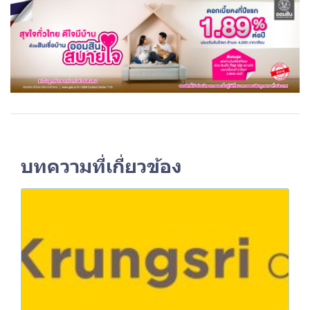
บทความที่เกี่ยวข้อง