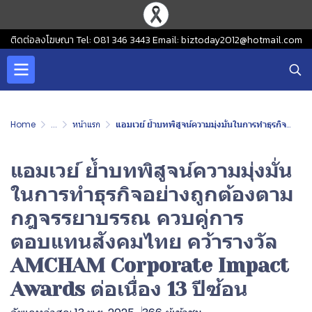
ติดต่อลงโฆษณา Tel: 081 346 3443 Email: biztoday2012@hotmail.com
Home
...
หน้าแรก
แอมเวย์ ย้ำบทพิสูจน์ความมุ่งมั่นในการทำธุรกิจอย่างถูกต้องตามกฎจรรยาบรรณ ควบคู่การตอบแทนสังคมไทย คว้ารางวัล AMCHAM Corporate Impact Awards ต่อเนื่อง 13 ปีซ้อน
แอมเวย์ ย้ำบทพิสูจน์ความมุ่งมั่น
ในการทำธุรกิจอย่างถูกต้องตาม
กฎจรรยาบรรณ ควบคู่การ
ตอบแทนสังคมไทย คว้ารางวัล
AMCHAM Corporate Impact
Awards ต่อเนื่อง 13 ปีซ้อน