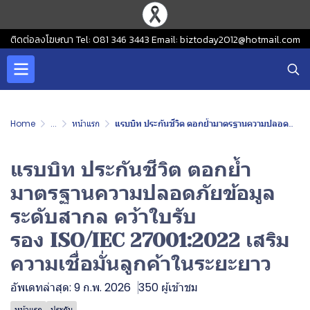
ติดต่อลงโฆษณา Tel: 081 346 3443 Email: biztoday2012@hotmail.com
Home
...
หน้าแรก
แรบบิท ประกันชีวิต ตอกย้ำมาตรฐานความปลอดภัยข้อมูลระดับสากล คว้าใบรับรอง ISO/IEC 27001:2022 เสริมความเชื่อมั่นลูกค้าในระยะยาว
แรบบิท ประกันชีวิต ตอกย้ำ
มาตรฐานความปลอดภัยข้อมูล
ระดับสากล คว้าใบรับ
รอง ISO/IEC 27001:2022 เสริม
ความเชื่อมั่นลูกค้าในระยะยาว
อัพเดทล่าสุด: 9 ก.พ. 2026
350 ผู้เข้าชม
หน้าแรก
ประกัน