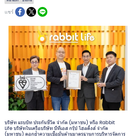
แชร์
บริษัท แรบบิท ประกันชีวิต จำกัด (มหาชน) หรือ Rabbit
Life บริษัทในเครือบริษัท บีทีเอส กรุ๊ป โฮลดิ้งส์ จำกัด
(มหาชน) ตอกย้ำความเชื่อมั่นด้านมาตรฐานการบริหารจัดการ