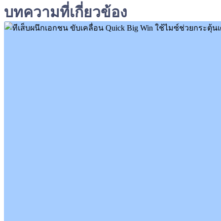
บทความที่เกี่ยวข้อง