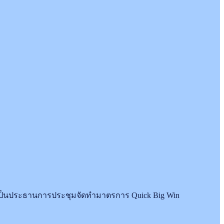
) เป็นประธานการประชุมจัดทำมาตรการ Quick Big Win