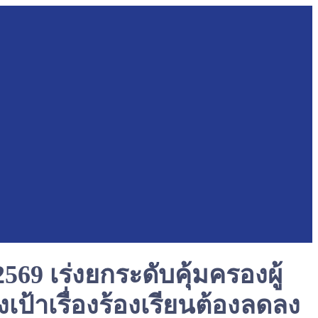
69 เร่งยกระดับคุ้มครองผู้
งเป้าเรื่องร้องเรียนต้องลดลง