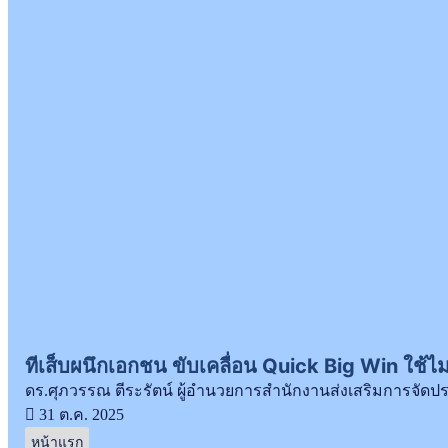
ทีเส็บผนึกเอกชน ขับเคลื่อน Quick Big Win ใช้ไ
ดร.ศุภวรรณ ตีระรัตน์ ผู้อำนวยการสำนักงานส่งเสริมการจัดป
31 ต.ค. 2025
หน้าแรก