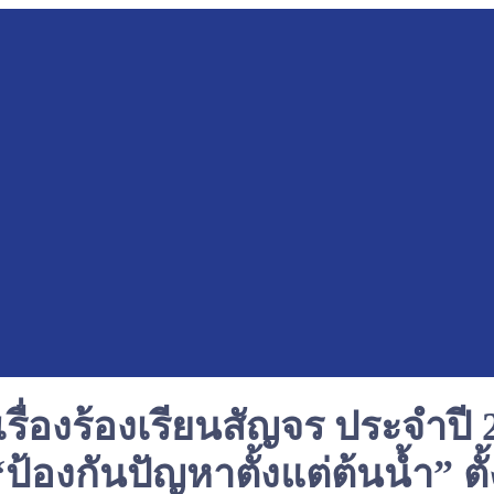
องร้องเรียนสัญจร ประจำปี 25
ป้องกันปัญหาตั้งแต่ต้นน้ำ” ตั้