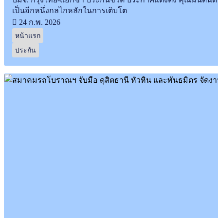
เป็นอีกหนึ่งกลไกหลักในการเติบโต
24 ก.พ. 2026
หน้าแรก
ประกัน