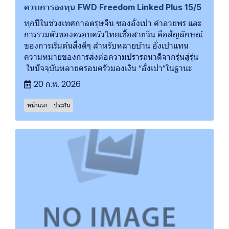
ควบการลงทุน FWD Freedom Linked Plus 15/5
ทุกปีในช่วงเทศกาลตรุษจีน ซองอั่งเปา คำอวยพร และ
การรวมตัวของครอบครัวไทยเชื้อสายจีน คือสัญลักษณ์
ของการเริ่มต้นสิ่งดีๆ สำหรับหลายบ้าน อั่งเปาแทน
ความหมายของการส่งต่อความปรารถนาดีจากรุ่นสู่รุ่น
ในปัจจุบันหลายครอบครัวมองเงิน “อั่งเปา”ในฐานะ
20 ก.พ. 2026
หน้าแรก
ประกัน