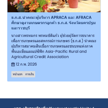
ธ.ก.ส. นำคณะผู้บริหาร APRACA และ AFRACA
ศึกษาดูงานเกษตรกรลูกค้า ธ.ก.ส. จังหวัดนครปฐม
และราชบุรี
นางสาวพรหมกร พรหมขัติแก้ว ผู้ช่วยผู้จัดการธนาคาร
เพื่อการเกษตรและสหกรณ์การเกษตร (ธ.ก.ส.) นำคณะ
ผู้บริหารสมาคมสินเชื่อการเกษตรและชนบทแห่งภาค
พื้นเอเชียและแปซิฟิก Asia-Pacific Rural and
Agricultural Credit Association
12 ก.พ. 2026
หน้าแรก
การเงิน