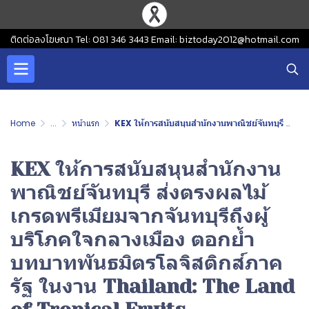
ติดต่อลงโฆษณา Tel: 081 346 3443 Email: biztoday2012@hotmail.com
Home
...
หน้าแรก
KEX ให้การสนับสนุนสำนักงานพาณิชย์จันทบุรี ส่งตรงผลไม้เกรดพรีเมียมจากจันทบุรีถึงผู้บริโภคใจกลางเมือง ตอกย้ำบทบาทพันธมิตรโลจิสติกส์ภาครัฐ ในงาน Thailand: The Land of Tropical Fruits
KEX ให้การสนับสนุนสำนักงาน
พาณิชย์จันทบุรี ส่งตรงผลไม้
เกรดพรีเมียมจากจันทบุรีถึงผู้
บริโภคใจกลางเมือง ตอกย้ำ
บทบาทพันธมิตรโลจิสติกส์ภาค
รัฐ ในงาน Thailand: The Land