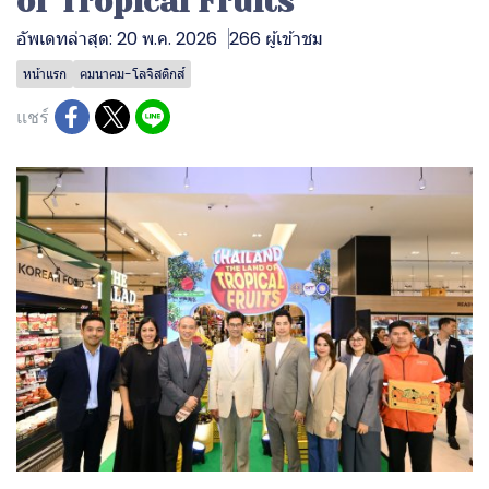
of Tropical Fruits
อัพเดทล่าสุด: 20 พ.ค. 2026
266 ผู้เข้าชม
หน้าแรก
คมนาคม-โลจิสติกส์
แชร์