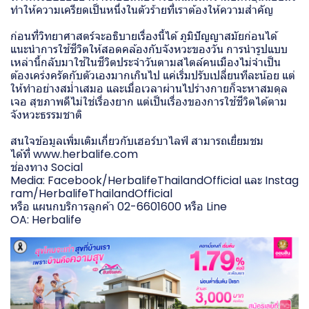
ทำให้ความเครียดเป็นหนึ่งในตัวร้ายที่เราต้องให้ความสำคัญ
ก่อนที่วิทยาศาสตร์จะอธิบายเรื่องนี้ได้ ภูมิปัญญาสมัยก่อนได้
แนะนำการใช้ชีวิตให้สอดคล้องกับจังหวะของวัน การนำรูปแบบ
เหล่านี้กลับมาใช้ในชีวิตประจำวันตามสไตล์คนเมืองไม่จำเป็น
ต้องเคร่งครัดกับตัวเองมากเกินไป แค่เริ่มปรับเปลี่ยนทีละน้อย แต่
ให้ทำอย่างสม่ำเสมอ และเมื่อเวลาผ่านไปร่างกายก็จะหาสมดุล
เจอ สุขภาพดีไม่ใช่เรื่องยาก แต่เป็นเรื่องของการใช้ชีวิตได้ตาม
จังหวะธรรมชาติ
สนใจข้อมูลเพิ่มเติมเกี่ยวกับเฮอร์บาไลฟ์ สามารถเยี่ยมชม
ได้ที่
www.herbalife.com
ช่องทาง Social
Media: Facebook/HerbalifeThailandOfficial และ Instag
ram/HerbalifeThailandOfficial
หรือ แผนกบริการลูกค้า 02-6601600 หรือ Line
OA: Herbalife