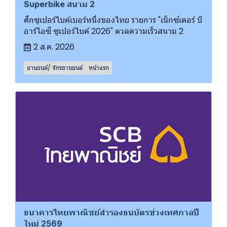
Superbike สนาม 2
ศึกซูเปอร์ไบค์เบอร์หนึ่งของไทย รายการ "เน็กซ์เตอร์ บี
อาร์ไอซี ซูเปอร์ไบค์ 2026" ดวลความเร็วสนาม 2
2 ส.ค. 2026
ยานยนต์/ จักรยานยนต์
หน้าแรก
ธนาคารไทยพาณิชย์สำรองธนบัตรช่วงเทศกาลปี
ใหม่ 2569