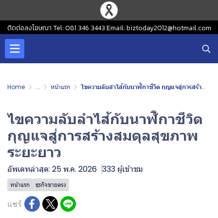
ติดต่อลงโฆษณา Tel: 081 346 3443 Email: biztoday2012@hotmail.com
Home
...
หน้าแรก
ไขความลับลำไส้กับนาฬิกาชีวิต กุญแจสู่การสร้างสมดุลสุขภาพระยะยาว
ไขความลับลำไส้กับนาฬิกาชีวิต
กุญแจสู่การสร้างสมดุลสุขภาพ
ระยะยาว
อัพเดทล่าสุด: 25 พ.ค. 2026
333 ผู้เข้าชม
หน้าแรก
ธุรกิจขายตรง
แชร์