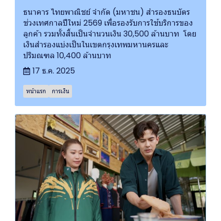
ธนาคาร ไทยพาณิชย์ จำกัด (มหาชน) สำรองธนบัตร
ช่วงเทศกาลปีใหม่ 2569 เพื่อรองรับการใช้บริการของ
ลูกค้า รวมทั้งสิ้นเป็นจำนวนเงิน 30,500 ล้านบาท โดย
เงินสำรองแบ่งเป็นในเขตกรุงเทพมหานครและ
ปริมณฑล 10,400 ล้านบาท
17 ธ.ค. 2025
หน้าแรก
การเงิน