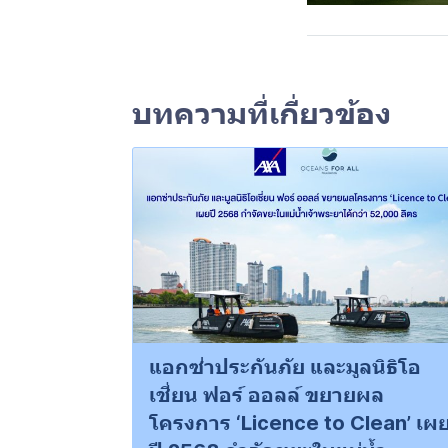
บทความที่เกี่ยวข้อง
แอกซ่าประกันภัย และมูลนิธิโอ
เชี่ยน ฟอร์ ออลล์ ขยายผล
โครงการ ‘Licence to Clean’ เผ