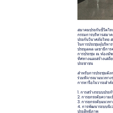
สมาคมประกันชีวิตไท
กรรมการบริหารสมาคมฯ
ประกันวินาศภัยไทย 
ในการประชุมผู้บริหา
ประมูลผล เลขาธิการ
การประชุม ณ ห้องมัฆ
ทิศทางและสร้างเสถี
ประชาชน
สำหรับการประชุมดังก
ร่วมพิจารณาแนวทางขั
การหารือในวาระสำคั
1. การสร้างระบบประก
2. การยกระดับความเช
3. การยกระดับแนวทา
4. การพัฒนาระบบนิเว
ประสิทธิภาพ