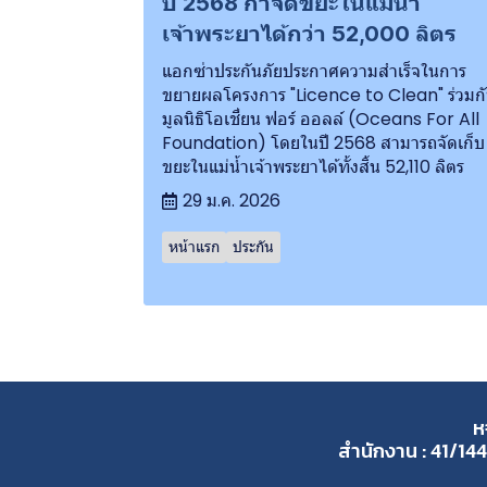
ปี 2568 กำจัดขยะในแม่น้ำ
เจ้าพระยาได้กว่า 52,000 ลิตร
แอกซ่าประกันภัยประกาศความสำเร็จในการ
ขยายผลโครงการ "Licence to Clean" ร่วมก
มูลนิธิโอเชี่ยน ฟอร์ ออลล์ (Oceans For All
Foundation) โดยในปี 2568 สามารถจัดเก็บ
ขยะในแม่น้ำเจ้าพระยาได้ทั้งสิ้น 52,110 ลิตร
29 ม.ค. 2026
หน้าแรก
ประกัน
ห
สำนักงาน : 41/144