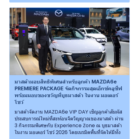
มาสด้ามอบสิทธิพิเศษสำหรับลูกค้า MAZDA6e
PREMIERE PACKAGE จัดกิจกรรมสุดเอ็กซ์คลูซีฟ
พร้อมมอบของขวัญที่บูธมาสด้า ในงาน มอเตอร์
โชว์
มาสด้าจัดงาน MAZDA6e VIP DAY เชิญลูกค้าสัมผัส
ประสบการณ์ใหม่ที่สะท้อนจิตวิญญาณของมาสด้า ผ่าน
3 กิจกรรมพิเศษกับ Experience Zone ณ บูธมาสด้า
ในงาน มอเตอร์ โชว์ 2026 โดยเนรมิตพื้นที่จัดให้มีทั้ง