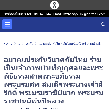
ติดต่อลงโฆษณา Tel: 081 346 3443 Email: biztoday2012@hotmail.com
Home
...
ประกัน
สมาคมประกันวินาศภัยไทย ร่วมเป็นเจ้าภาพบำเพ็ญกุศลและพระพิธีธรรมสวดพระอภิธรรมพระบรมศพ สมเด็จพระนางเจ้าสิริกิติ์ พระบรมราชินีนาถ พระบรมราชชนนีพันปีหลวง
สมาคมประกันวินาศภัยไทย ร่วม
เป็นเจ้าภาพบำเพ็ญกุศลและพระ
พิธีธรรมสวดพระอภิธรรม
พระบรมศพ สมเด็จพระนางเจ้าสิ
ริกิติ์ พระบรมราชินีนาถ พระบรม
ราชชนนีพันปีหลวง