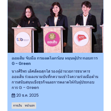
ออมสิน จับมือ กรมลดโลกร้อน หนุนผู้ประกอบการ
G – Green
นางศิริพร เลิศสัตยสุกใส รองผู้อำนวยการธนาคาร
ออมสิน ร่วมลงนามบันทึกความเข้าใจความร่วมมือด้าน
การสนับสนุนเชิงธุรกิจและการตลาดให้กับผู้ประกอบ
การ G – Green
20 ธ.ค. 2025
การเงิน
หน้าแรก