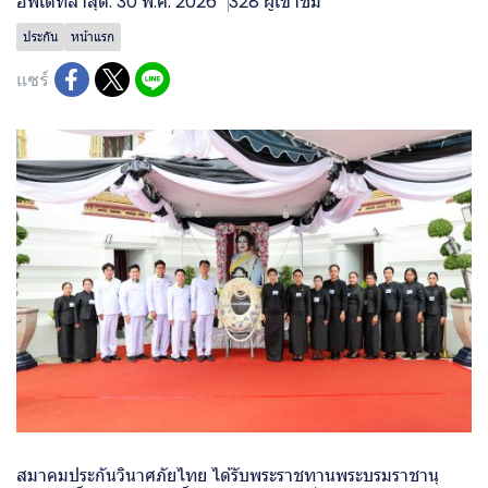
อัพเดทล่าสุด: 30 พ.ค. 2026
328 ผู้เข้าชม
ประกัน
หน้าแรก
แชร์
สมาคมประกันวินาศภัยไทย ได้รับพระราชทานพระบรมราชานุ