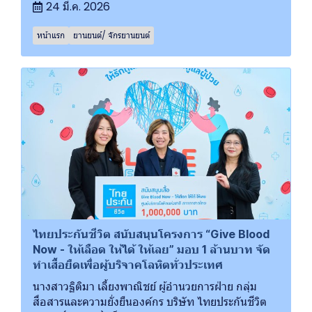
24 มี.ค. 2026
หน้าแรก
ยานยนต์/ จักรยานยนต์
ไทยประกันชีวิต สนับสนุนโครงการ “Give Blood
Now - ให้เลือด ให้ได้ ให้เลย” มอบ 1 ล้านบาท จัด
ทำเสื้อยืดเพื่อผู้บริจาคโลหิตทั่วประเทศ
นางสาวฐิติมา เลี้ยงพาณิชย์ ผู้อำนวยการฝ่าย กลุ่ม
สื่อสารและความยั่งยืนองค์กร บริษัท ไทยประกันชีวิต