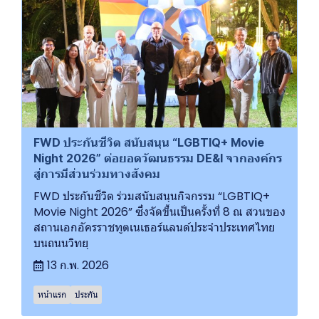
FWD ประกันชีวิต สนับสนุน “LGBTIQ+ Movie
Night 2026” ต่อยอดวัฒนธรรม DE&I จากองค์กร
สู่การมีส่วนร่วมทางสังคม
FWD ประกันชีวิต ร่วมสนับสนุนกิจกรรม “LGBTIQ+
Movie Night 2026” ซึ่งจัดขึ้นเป็นครั้งที่ 8 ณ สวนของ
สถานเอกอัครราชทูตเนเธอร์แลนด์ประจำประเทศไทย
บนถนนวิทยุ
13 ก.พ. 2026
หน้าแรก
ประกัน