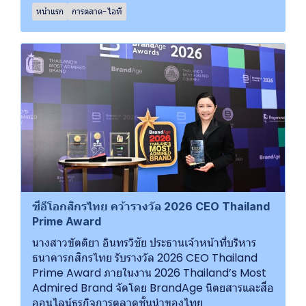
หน้าแรก
การตลาด-ไอที
ซีอีโอกสิกรไทย คว้ารางวัล 2026 CEO Thailand
Prime Award
นางสาวขัตติยา อินทรวิชัย ประธานเจ้าหน้าที่บริหาร
ธนาคารกสิกรไทย รับรางวัล 2026 CEO Thailand
Prime Award ภายในงาน 2026 Thailand’s Most
Admired Brand จัดโดย BrandAge นิตยสารและสื่อ
ออนไลน์ธุรกิจการตลาดชั้นนำของไทย