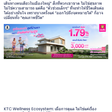
เดินทางคนเดียวในเมืองใหญ่” สิ่งที่พวกเขาขาด ไม่ใช่สุขภาพ
ไม่ใช่ความสามารถ แต่คือ “ตัวช่วยเล็กๆ” ที่จะทำให้ชีวิตเดินต่อ
ได้อย่างมั่นใจ เพราะบางครั้งแค่ “ออกไปถึงจุดหมายได้” ก็อาจ
เปลี่ยนทั้ง “คุณภาพชีวิต”
KTC Wellness Ecosystem: เมื่อการดูแล ไม่ใช่แค่เรื่อง