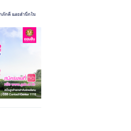
ภักดี และสำนึกใน