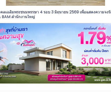
คลเฉลิมพระชนมพรรษา 4 รอบ 3 มิถุนายน 2569 เพื่อแสดงความจงรัก
ณ BAM สำนักงานใหญ่