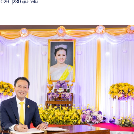
 2026
230 ผู้เข้าชม