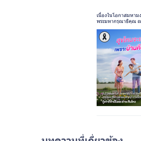
เนื่องในโอกาสมหามง
พระมหากรุณาธิคุณ 
บทความที่เกี่ยวข้อง