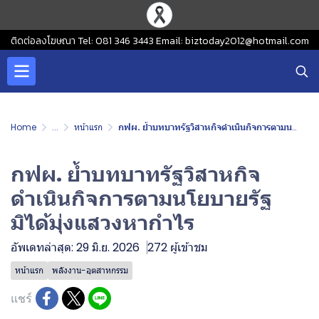
ติดต่อลงโฆษณา Tel: 081 346 3443 Email: biztoday2012@hotmail.com
Home
...
หน้าแรก
กฟผ. ย้ำบทบาทรัฐวิสาหกิจดำเนินกิจการตามนโยบายรัฐ มิได้มุ่งแสวงหากำไร
กฟผ. ย้ำบทบาทรัฐวิสาหกิจ
ดำเนินกิจการตามนโยบายรัฐ
มิได้มุ่งแสวงหากำไร
อัพเดทล่าสุด: 29 มิ.ย. 2026
272 ผู้เข้าชม
หน้าแรก
พลังงาน-อุตสาหกรรม
แชร์