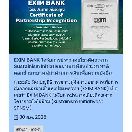
EXIM BANK ได้รับการประกาศเกียรติคุณจาก
Sustainism Initiatives บนเวทีสหประชาชาติ
ตอกย้ำบทบาทผู้นำด้านการเงินเพื่อความยั่งยืน
นายชลัช รัตนบุญนิธิ กรรมการผู้จัดการ ธนาคารเพื่อการ
ส่งออกและนำเข้าแห่งประเทศไทย (EXIM BANK) เปิด
เผยว่า EXIM BANK ได้รับการประกาศเกียรติคุณจาก
โครงการยั่งยืนนิยม (Sustainism Initiatives :
STNSM)
30 ต.ค. 2025
หน้าแรก
การเงิน