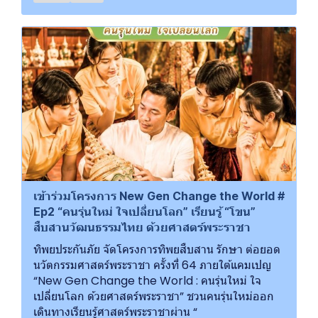
เข้าร่วมโครงการ New Gen Change the World #
Ep2 “คนรุ่นใหม่ ใจเปลี่ยนโลก” เรียนรู้ “โขน”
สืบสานวัฒนธรรมไทย ด้วยศาสตร์พระราชา
ทิพยประกันภัย จัดโครงการทิพยสืบสาน รักษา ต่อยอด
นวัตกรรมศาสตร์พระราชา ครั้งที่ 64 ภายใต้แคมเปญ
“New Gen Change the World : คนรุ่นใหม่ ใจ
เปลี่ยนโลก ด้วยศาสตร์พระราชา” ชวนคนรุ่นใหม่ออก
เดินทางเรียนรู้ศาสตร์พระราชาผ่าน “