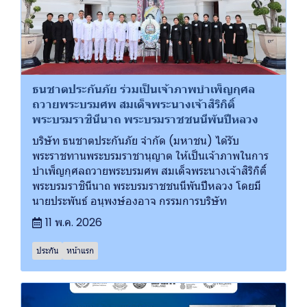
ธนชาตประกันภัย ร่วมเป็นเจ้าภาพบำเพ็ญกุศล
ถวายพระบรมศพ สมเด็จพระนางเจ้าสิริกิติ์
พระบรมราชินีนาถ พระบรมราชชนนีพันปีหลวง
บริษัท ธนชาตประกันภัย จำกัด (มหาชน) ได้รับ
พระราชทานพระบรมราชานุญาต ให้เป็นเจ้าภาพในการ
บำเพ็ญกุศลถวายพระบรมศพ สมเด็จพระนางเจ้าสิริกิติ์
พระบรมราชินีนาถ พระบรมราชชนนีพันปีหลวง โดยมี
นายประพันธ์ อนุพงษ์องอาจ กรรมการบริษัท
11 พ.ค. 2026
ประกัน
หน้าแรก