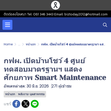
ติดต่อลงโฆษณา Tel: 081 346 3443 Email: biztoday2012@hotmail.com
Home
...
หน้าแรก
กฟผ. เปิดบ้านโชว์ 4 ศูนย์ทดสอบมาตรฐานฯ แสดงศักยภาพ Smart Maintenance
กฟผ. เปิดบ้านโชว์ 4 ศูนย์
ทดสอบมาตรฐานฯ แสดง
ศักยภาพ Smart Maintenance
อัพเดทล่าสุด: 30 มิ.ย. 2026
271 ผู้เข้าชม
หน้าแรก
พลังงาน-อุตสาหกรรม
แชร์