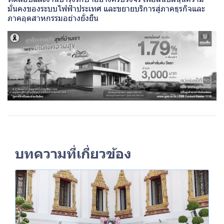
มั่นคงของระบบไฟฟ้าประเทศ และขยายบริการสู่ภาคธุรกิจและ
ภาคอุตสาหกรรมอย่างยั่งยืน
บทความที่เกี่ยวข้อง