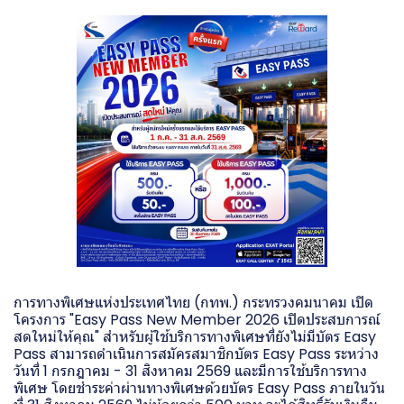
การทางพิเศษแห่งประเทศไทย (กทพ.) กระทรวงคมนาคม เปิด
โครงการ "Easy Pass New Member 2026 เปิดประสบการณ์
สดใหม่ให้คุณ" สำหรับผู้ใช้บริการทางพิเศษที่ยังไม่มีบัตร Easy
Pass สามารถดำเนินการสมัครสมาชิกบัตร Easy Pass ระหว่าง
วันที่ 1 กรกฎาคม - 31 สิงหาคม 2569 และมีการใช้บริการทาง
พิเศษ โดยชำระค่าผ่านทางพิเศษด้วยบัตร Easy Pass ภายในวัน