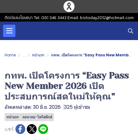
ติดต่อลงโฆษณา Tel: 081 346 3443 Email: biztoday2012@hotmail.com
Home
...
หน้าแรก
กทพ. เปิดโครงการ “Easy Pass New Member 2026 เปิดประสบการณ์สดใหม่ให้คุณ”
กทพ. เปิดโครงการ “Easy Pass
New Member 2026 เปิด
ประสบการณ์สดใหม่ให้คุณ”
อัพเดทล่าสุด: 30 มิ.ย. 2026
325 ผู้เข้าชม
หน้าแรก
คมนาคม-โลจิสติกส์
แชร์