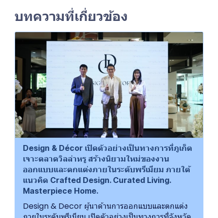
บทความที่เกี่ยวข้อง
Design & Décor เปิดตัวอย่างเป็นทางการที่ภูเก็ต
เจาะตลาดวิลล่าหรู สร้างนิยามใหม่ของงาน
ออกแบบและตกแต่งภายในระดับพรีเมียม ภายใต้
แนวคิด Crafted Design. Curated Living.
Masterpiece Home.
Design & Decor ผู้นาด้านการออกแบบและตกแต่ง
ภายในระดับพรีเมียม เปิดตัวอย่างเป็นทางการที่จังหวัด