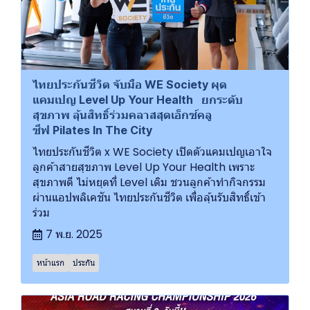
ไทยประกันชีวิต จับมือ WE Society ผุด
แคมเปญ Level Up Your Health ยกระดับ
สุขภาพ ลุ้นสิทธิ์ร่วมคลาสสุดเอ็กซ์คลู
ซีฟ Pilates In The City
ไทยประกันชีวิต x WE Society เปิดตัวแคมเปญเอาใจ
ลูกค้าสายสุขภาพ Level Up Your Health เพราะ
สุขภาพดี ไม่หยุดที่ Level เดิม ชวนลูกค้าทำกิจกรรม
ผ่านแอปพลิเคชัน ไทยประกันชีวิต เพื่อลุ้นรับสิทธิ์เข้า
ร่วม
7 พ.ย. 2025
หน้าแรก
ประกัน