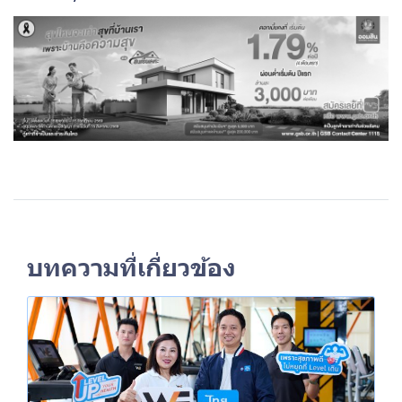
บทความที่เกี่ยวข้อง