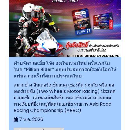
ฝ่ายจัดฯ เอเชีย โร้ด ส่งกิจกรรมใหม่ ครั้งแรกใน
ไทย “Pillion Rider” มอบประสบการณ์ระดับโลกให้
แฟนความเร็วที่สนามประเทศไทย
สนามช้าง อินเตอร์เนชั่นแนล เซอร์กิต ร่วมกับ ทูวีล มอ
เตอร์เรซซิ่ง (Two Wheels Motor Racing) ประเทศ
มาเลเซีย เจ้าของลิขสิทธิ์การแข่งขันรถจักรยานยนต์
ทางเรียบที่ยิ่งใหญ่ที่สุดในเอเชีย รายการ Asia Road
Racing Championship (ARRC)
7 พ.ค. 2026