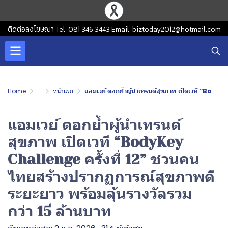
ติดต่อลงโฆษณา Tel: 081 346 3443 Email: biztoday2012@hotmail.com
Home
...
หน้าแรก
แอมเวย์ ตอกย้ำผู้นำเทรนด์สุขภาพ เปิดเวที “BodyKey Challenge ครั้งที่ 12” ชวนคนไทยสร้างปรากฏการณ์สุขภาพดีระยะยาว พร้อมลุ้นรางวัลรวมกว่า 15 ล้านบาท
แอมเวย์ ตอกย้ำผู้นำเทรนด์
สุขภาพ เปิดเวที “BodyKey
Challenge ครั้งที่ 12” ชวนคน
ไทยสร้างปรากฏการณ์สุขภาพดี
ระยะยาว พร้อมลุ้นรางวัลรวม
กว่า 15 ล้านบาท