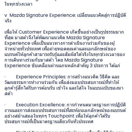
ในทุกช่วงเวลา
v Mazda Signature Experience: เปลี่ยนแนวคิดสู่การปฏิบัติ
จริง
เพื่อให้ Customer Experience เกิดขึ้นอย่างเป็นรูปธรรมมาก
ที่สุด มาสด้าจึงได้พัฒนาแนวคิด Mazda Signature
Experience เพื่อเป็นแนวทางการดำเนินงานร่วมกันของผู้
จำหน่ายทั่วประเทศ เพื่อถ่ายทอดคุณค่าและเอกลักษณ์ของ
แบรนด์ให้ลูกค้าสามารถรับรู้และสัมผัสได้จริงในทุกช่วงเวลาของ
การเดินทางร่วมกับมาสด้า โดย Mazda Signature
Experience ขับเคลื่อนผ่านแกนหลักสำคัญ 3 ประการ ได้แก่
· Experience Principles: การสร้างแนวคิด วิธีคิด และ
วัฒนธรรมการทำงานร่วมกัน เพื่อส่งมอบประสบการณ์ที่ทำให้
ลูกค้ารู้สึกได้รับการต้อนรับ เข้าใจ และใส่ใจ ในแบบฉบับของมา
สด้า
· Execution Excellence: การกำหนดมาตรฐานการปฏิบัติ
งานและการส่งมอบประสบการณ์ที่สะท้อนเอกลักษณ์ของแบรนด์
อย่างสม่ำเสมอในทุกๆ Touchpoint เพื่อให้ลูกค้าได้รับ
ประสบการณ์ที่เป็นมาตรฐานเดียวกันทั่วประเทศ