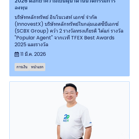
2026 ตอกย้ำความเป็นผู้นำด้านนวัตกรรมการ
ลงทุน
บริษัทหลักทรัพย์ อินโนเวสท์ เอกซ์ จำกัด
(InnovestX) บริษัทหลักทรัพย์ในกลุ่มเอสซีบีเอกซ์
(SCBX Group) คว้า 2 รางวัลทรงเกียรติ ได้แก่ รางวัล
"Popular Agent" จากเวที TFEX Best Awards
2025 และรางวัล
11 มี.ค. 2026
การเงิน
หน้าแรก