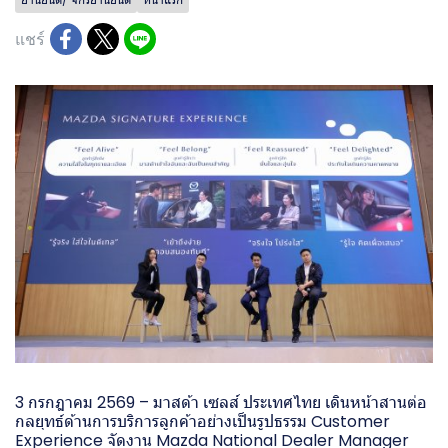
แชร์
3 กรกฎาคม 2569 – มาสด้า เซลส์ ประเทศไทย เดินหน้าสานต่อ
กลยุทธ์ด้านการบริการลูกค้าอย่างเป็นรูปธรรม Customer
Experience จัดงาน Mazda National Dealer Manager