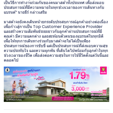
เป็นวิธีการทำงานร่วมกันของคนมาสด้าทั้งประเทศ เพื่อส่งมอบ
ประสบการณ์ที่มีความหมายในทุกช่วงเวลาของการเดินทางกับ
แบรนด์” นายธีร์ กล่าวเสริม
มาสด้าจะยังคงเดินหน้ายกระดับประสบการณ์ลูกค้าอย่างต่อเนื่อง
เพื่อก้าวสู่การเป็น Top Customer Experience Provider
และสร้างความสัมพันธ์ระยะยาวกับลูกค้าผ่านประสบการณ์ที่มี
คุณค่า มีความแตกต่าง และสะท้อนตัวตนของแบรนด์ในทุกมิติ
เพื่อให้ทุกการเดินทางร่วมกับมาสด้าจะไม่ได้เป็นเพียง
ประสบการณ์ของการขับขี่ แต่เป็นประสบการณ์ที่ส่งมอบความสุข
ความประทับใจ และความผูกพัน ที่เติบโตไปพร้อมกับลูกค้าในทุก
ช่วงเวลาของชีวิต เพื่อส่งต่อความสุขในการใช้ชีวิตตั้งแต่วันนี้และ
ตลอดไป