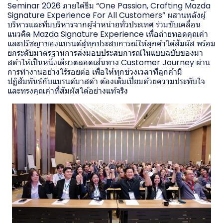
Seminar 2026 ภายใต้ธีม “One Passion, Crafting Mazda
Signature Experience For All Customers” ผสานพลังผู้
บริหารและทีมบริหารจากผู้จำหน่ายทั่วประเทศ ร่วมขับเคลื่อน
แนวคิด Mazda Signature Experience เพื่อถ่ายทอดคุณค่า
และปรัชญาของแบรนด์สู่ทุกประสบการณ์ให้ลูกค้าได้สัมผัส พร้อม
ยกระดับมาตรฐานการส่งมอบประสบการณ์ในแบบฉบับของมา
สด้าให้เป็นหนึ่งเดียวตลอดเส้นทาง Customer Journey ผ่าน
การทำงานอย่างไร้รอยต่อ เพื่อให้ทุกช่วงเวลาที่ลูกค้ามี
ปฏิสัมพันธ์กับแบรนด์มาสด้า ต้องเต็มเปี่ยมด้วยความประทับใจ
และทรงคุณค่าที่สัมผัสได้อย่างแท้จริง