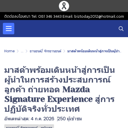
ติดต่อลงโฆษณา Tel: 081 346 3443 Email: biztoday2012@hotmail.com
Home
...
ยานยนต์/ จักรยานยนต์
มาสด้าพร้อมเดินหน้าสู่การเป็นผู้นำในการสร้างประสบการณ์ลูกค้า ถ่ายทอด Mazda Signature Experience สู่การปฏิบัติจริงทั่วประเทศ
มาสด้าพร้อมเดินหน้าสู่การเป็น
ผู้นำในการสร้างประสบการณ์
ลูกค้า ถ่ายทอด Mazda
Signature Experience สู่การ
ปฏิบัติจริงทั่วประเทศ
อัพเดทล่าสุด: 4 ก.ค. 2026
250 ผู้เข้าชม
ยานยนต์/ จักรยานยนต์
หน้าแรก