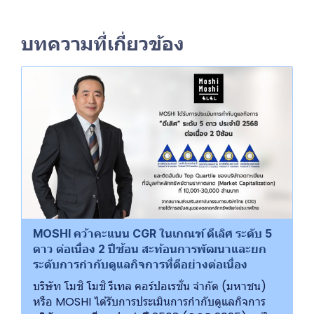
บทความที่เกี่ยวข้อง
MOSHI คว้าคะแนน CGR ในเกณฑ์ ดีเลิศ ระดับ 5
ดาว ต่อเนื่อง 2 ปีซ้อน สะท้อนการพัฒนาและยก
ระดับการกำกับดูแลกิจการที่ดีอย่างต่อเนื่อง
บริษัท โมชิ โมชิ รีเทล คอร์ปอเรชั่น จำกัด (มหาชน)
หรือ MOSHI ได้รับการประเมินการกำกับดูแลกิจการ