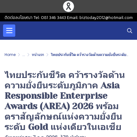
ติดต่อลงโฆษณา Tel: 081 346 3443 Email: biztoday2012@hotmail.com
Home
...
หน้าแรก
ไทยประกันชีวิต คว้ารางวัลด้านความยั่งยืนระดับภูมิภาค Asia Responsible Enterprise Awards (AREA) 2026 พร้อมตราสัญลักษณ์แห่งความยั่งยืนระดับ Gold แห่งเดียวในเอเชีย
ไทยประกันชีวิต คว้ารางวัลด้าน
ความยั่งยืนระดับภูมิภาค Asia
Responsible Enterprise
Awards (AREA) 2026 พร้อม
ตราสัญลักษณ์แห่งความยั่งยืน
ระดับ Gold แห่งเดียวในเอเชีย