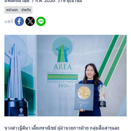
อัพเดทล่าสุด: 7 ก.ค. 2026
179 ผู้เข้าชม
หน้าแรก
ประกัน
แชร์
นางสาวฐิติมา เลี้ยงพาณิชย์ ผู้อำนวยการฝ่าย กลุ่มสื่อสารและ