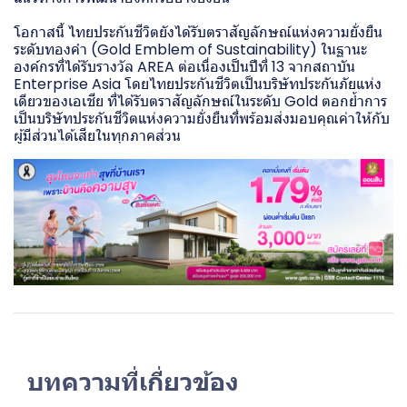
โอกาสนี้ ไทยประกันชีวิตยังได้รับตราสัญลักษณ์แห่งความยั่งยืน
ระดับทองคำ (Gold Emblem of Sustainability) ในฐานะ
องค์กรที่ได้รับรางวัล AREA ต่อเนื่องเป็นปีที่ 13 จากสถาบัน
Enterprise Asia โดยไทยประกันชีวิตเป็นบริษัทประกันภัยแห่ง
เดียวของเอเชีย ที่ได้รับตราสัญลักษณ์ในระดับ Gold ตอกย้ำการ
เป็นบริษัทประกันชีวิตแห่งความยั่งยืนที่พร้อมส่งมอบคุณค่าให้กับ
ผู้มีส่วนได้เสียในทุกภาคส่วน
บทความที่เกี่ยวข้อง