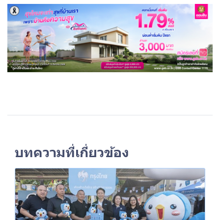
บทความที่เกี่ยวข้อง