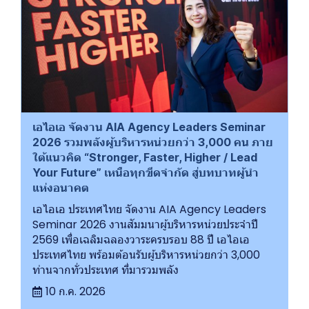
เอไอเอ จัดงาน AIA Agency Leaders Seminar
2026 รวมพลังผู้บริหารหน่วยกว่า 3,000 คน ภาย
ใต้แนวคิด “Stronger, Faster, Higher / Lead
Your Future” เหนือทุกขีดจำกัด สู่บทบาทผู้นำ
แห่งอนาคต
เอไอเอ ประเทศไทย จัดงาน AIA Agency Leaders
Seminar 2026 งานสัมมนาผู้บริหารหน่วยประจำปี
2569 เพื่อเฉลิมฉลองวาระครบรอบ 88 ปี เอไอเอ
ประเทศไทย พร้อมต้อนรับผู้บริหารหน่วยกว่า 3,000
ท่านจากทั่วประเทศ ที่มารวมพลัง
10 ก.ค. 2026