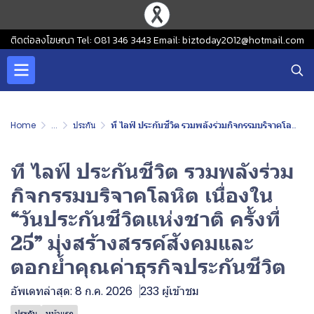
ติดต่อลงโฆษณา Tel: 081 346 3443 Email: biztoday2012@hotmail.com
Home
...
ประกัน
ที ไลฟ์ ประกันชีวิต รวมพลังร่วมกิจกรรมบริจาคโลหิต เนื่องใน “วันประกันชีวิตแห่งชาติ ครั้งที่ 25” มุ่งสร้างสรรค์สังคมและตอกย้ำคุณค่าธุรกิจประกันชีวิต
ที ไลฟ์ ประกันชีวิต รวมพลังร่วม
กิจกรรมบริจาคโลหิต เนื่องใน
“วันประกันชีวิตแห่งชาติ ครั้งที่
25” มุ่งสร้างสรรค์สังคมและ
ตอกย้ำคุณค่าธุรกิจประกันชีวิต
อัพเดทล่าสุด: 8 ก.ค. 2026
233 ผู้เข้าชม
ประกัน
หน้าแรก