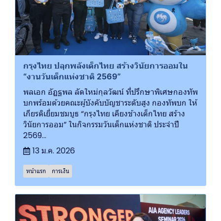
กรุงไทย ปลุกพลังเด็กไทย สร้างวินัยการออมใน
“งานวันเด็กแห่งชาติ 2569”
พลเอก อัฏฐพล ลัดใหม่กุลวัฒน์ ที่ปรึกษาพิเศษกองทัพ
บกพร้อมด้วยคณะผู้บังคับบัญชาระดับสูง กองทัพบก ให้
เกียรติเยี่ยมชมบูธ “กรุงไทย เคียงข้างเด็กไทย สร้าง
วินัยการออม” ในกิจกรรมวันเด็กแห่งชาติ ประจำปี
2569...
13 ม.ค. 2026
หน้าแรก
การเงิน