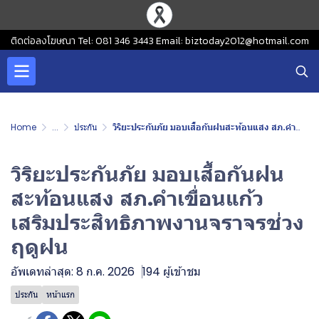
ติดต่อลงโฆษณา Tel: 081 346 3443 Email: biztoday2012@hotmail.com
Home
...
ประกัน
วิริยะประกันภัย มอบเสื้อกันฝนสะท้อนแสง สภ.คำเขื่อนแก้ว เสริมประสิทธิภาพงานจราจรช่วงฤดูฝน
วิริยะประกันภัย มอบเสื้อกันฝน
สะท้อนแสง สภ.คำเขื่อนแก้ว
เสริมประสิทธิภาพงานจราจรช่วง
ฤดูฝน
อัพเดทล่าสุด: 8 ก.ค. 2026
194 ผู้เข้าชม
ประกัน
หน้าแรก