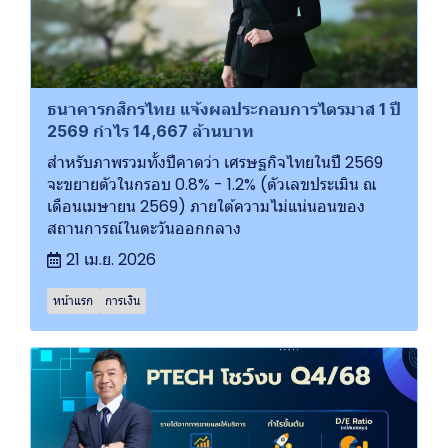
ธนาคารกสิกรไทย แจ้งผลประกอบการไตรมาส 1 ปี
2569 กำไร 14,667 ล้านบาท
สำหรับภาพรวมทั้งปีคาดว่า เศรษฐกิจไทยในปี 2569
จะขยายตัวในกรอบ 0.8% - 1.2% (ตัวเลขประเมิน ณ
เดือนเมษายน 2569) ภายใต้ความไม่แน่นอนของ
สถานการณ์ในตะวันออกกลาง
21 เม.ย. 2026
หน้าแรก
การเงิน