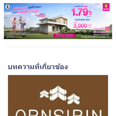
บทความที่เกี่ยวข้อง