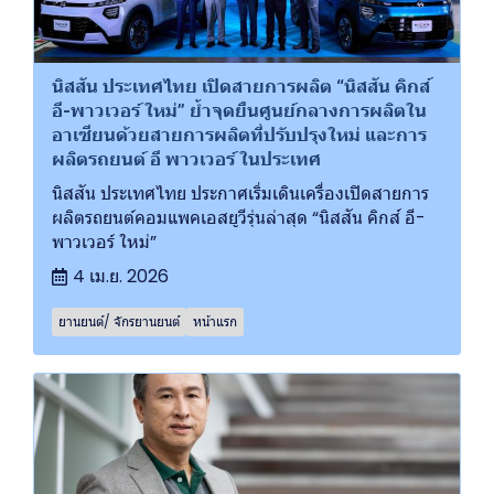
นิสสัน ประเทศไทย เปิดสายการผลิต “นิสสัน คิกส์
อี-พาวเวอร์ ใหม่” ย้ำจุดยืนศูนย์กลางการผลิตใน
อาเซียนด้วยสายการผลิตที่ปรับปรุงใหม่ และการ
ผลิตรถยนต์ อี พาวเวอร์ ในประเทศ
นิสสัน ประเทศไทย ประกาศเริ่มเดินเครื่องเปิดสายการ
ผลิตรถยนต์คอมแพคเอสยูวีรุ่นล่าสุด “นิสสัน คิกส์ อี-
พาวเวอร์ ใหม่”
4 เม.ย. 2026
ยานยนต์/ จักรยานยนต์
หน้าแรก