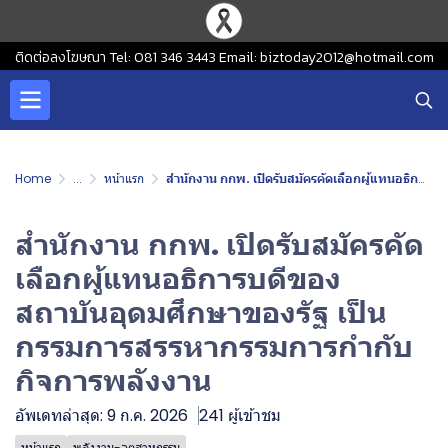
ติดต่อลงโฆษณา Tel: 081 346 3443 Email: biztoday2012@hotmail.com
Home
...
หน้าแรก
สำนักงาน กกพ. เปิดรับสมัครคัดเลือกผู้แทนอธิการบดีของสถาบันอุดมศึกษาของรัฐ เป็นกรรมการสรรหากรรมการกำกับกิจการพลังงาน
สำนักงาน กกพ. เปิดรับสมัครคัด
เลือกผู้แทนอธิการบดีของ
สถาบันอุดมศึกษาของรัฐ เป็น
กรรมการสรรหากรรมการกำกับ
กิจการพลังงาน
อัพเดทล่าสุด: 9 ก.ค. 2026
241 ผู้เข้าชม
หน้าแรก
พลังงาน-อุตสาหกรรม