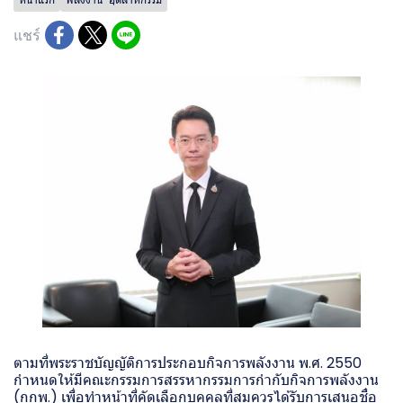
แชร์
ตามที่พระราชบัญญัติการประกอบกิจการพลังงาน พ.ศ. 2550
กำหนดให้มีคณะกรรมการสรรหากรรมการกำกับกิจการพลังงาน
(กกพ.) เพื่อทำหน้าที่คัดเลือกบุคคลที่สมควรได้รับการเสนอชื่อ