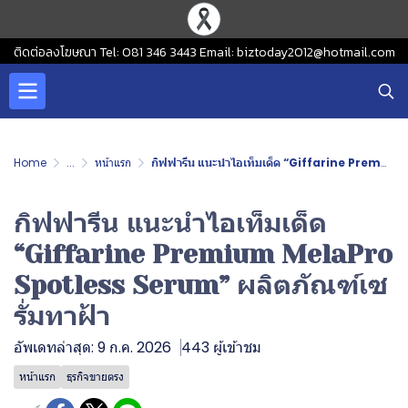
ติดต่อลงโฆษณา Tel: 081 346 3443 Email: biztoday2012@hotmail.com
Home
...
หน้าแรก
กิฟฟารีน แนะนำไอเท็มเด็ด “Giffarine Premium MelaPro Spotless Serum” ผลิตภัณฑ์เซรั่มทาฝ้า
กิฟฟารีน แนะนำไอเท็มเด็ด
“Giffarine Premium MelaPro
Spotless Serum” ผลิตภัณฑ์เซ
รั่มทาฝ้า
อัพเดทล่าสุด: 9 ก.ค. 2026
443 ผู้เข้าชม
หน้าแรก
ธุรกิจขายตรง