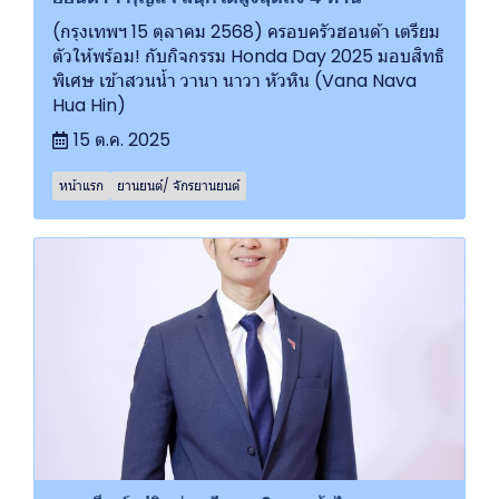
(กรุงเทพฯ 15 ตุลาคม 2568) ครอบครัวฮอนด้า เตรียม
ตัวให้พร้อม! กับกิจกรรม Honda Day 2025 มอบสิทธิ
พิเศษ เข้าสวนน้ำ วานา นาวา หัวหิน (Vana Nava
Hua Hin)
15 ต.ค. 2025
หน้าแรก
ยานยนต์/ จักรยานยนต์