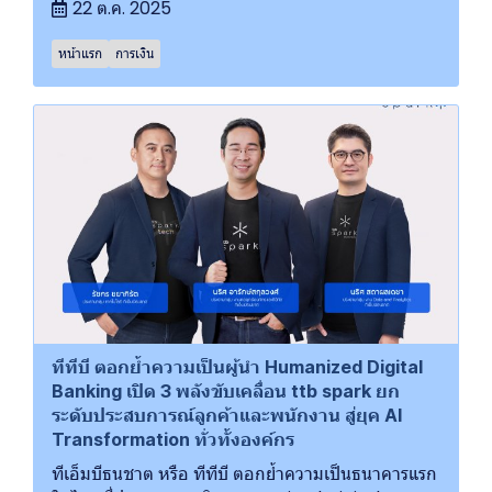
22 ต.ค. 2025
หน้าแรก
การเงิน
ทีทีบี ตอกย้ำความเป็นผู้นำ Humanized Digital
Banking เปิด 3 พลังขับเคลื่อน ttb spark ยก
ระดับประสบการณ์ลูกค้าและพนักงาน สู่ยุค AI
Transformation ทั่วทั้งองค์กร
ทีเอ็มบีธนชาต หรือ ทีทีบี ตอกย้ำความเป็นธนาคารแรก