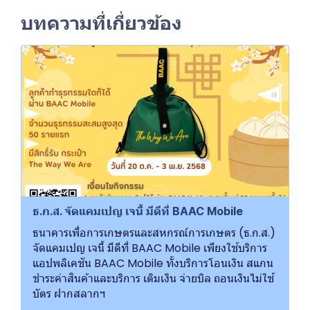
บทความที่เกี่ยวข้อง
ธ.ก.ส. จัดแคมเปญ เจนี้ มีดีที่ BAAC Mobile
ธนาคารเพื่อการเกษตรและสหกรณ์การเกษตร (ธ.ก.ส.)
จัดแคมเปญ เจนี้ มีดีที่ BAAC Mobile เพียงใช้บริการ
แอปพลิเคชัน BAAC Mobile ทั้งบริการโอนเงิน สแกน
ชำระค่าสินค้าและบริการ เติมเงิน จ่ายบิล ถอนเงินไม่ใช้
บัตร ฝากสลากฯ