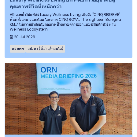
คุณภาพชีวิตที่เหนือกว่า
A5 ตอกย้ำวิสัยทัศน์ Luxury Wellness Living เปิดตัว "CINQ RESERVE"
พื้นที่ส่วนกลางแห่งใหม่ โครงการ CINQ ROYAL The Eighteen Bangna
KM.7 ให้ความสำคัญกับคุณภาพชีวิตควบคู่การออกแบบระดับลักชัวรี ผ่าน
Wellness Ecosystem
20 Jul 2026
หน้าแรก
อสังหา (ที่บ้าน/คอนโด)