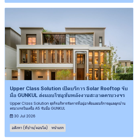
Upper Class Solution เปิดบริการ Solar Rooftop จับ
มือ GUNKUL ส่งมอบโซลูชันพลังงานสะอาดครบวงจร
Upper Class Solution ธุรกิจบริหารจัดการที่อยู่อาศัยและบริการดูแลลูกบ้าน
ครบวงจรในเครือ A5 จับมือ GUNKUL
30 Jul 2026
อสังหา (ที่บ้าน/คอนโด)
หน้าแรก