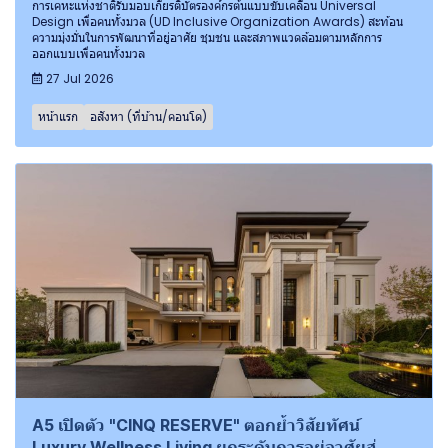
การเคหะแห่งชาติรับมอบเกียรติบัตรองค์กรต้นแบบขับเคลื่อน Universal
Design เพื่อคนทั้งมวล (UD Inclusive Organization Awards) สะท้อน
ความมุ่งมั่นในการพัฒนาที่อยู่อาศัย ชุมชน และสภาพแวดล้อมตามหลักการ
ออกแบบเพื่อคนทั้งมวล
27 Jul 2026
หน้าแรก
อสังหา (ที่บ้าน/คอนโด)
A5 เปิดตัว "CINQ RESERVE" ตอกย้ำวิสัยทัศน์
Luxury Wellness Living ยกระดับการอยู่อาศัยสู่