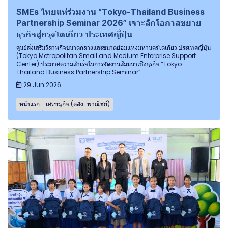
SMEs ไทยแห่ร่วมงาน “Tokyo-Thailand Business
Partnership Seminar 2026” เจาะลึกโอกาสขยาย
ธุรกิจสู่กรุงโตเกียว ประเทศญี่ปุ่น
ศูนย์ส่งเสริมวิสาหกิจขนาดกลางและขนาดย่อมแห่งมหานครโตเกียว ประเทศญี่ปุ่น
(Tokyo Metropolitan Small and Medium Enterprise Support
Center) ประกาศความสำเร็จในการจัดงานสัมมนาเชิงธุรกิจ “Tokyo-
Thailand Business Partnership Seminar”
29 Jun 2026
หน้าแรก
เศรษฐกิจ (คลัง-พาณิชย์)