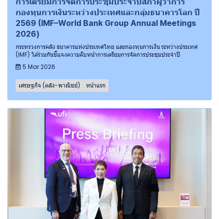
การเตรียมการจัดการประชุมประจำปีสภาผู้ว่าการ
กองทุนการเงินระหว่างประเทศและกลุ่มธนาคารโลก ปี
2569 (IMF–World Bank Group Annual Meetings
2026)
กระทรวงการคลัง ธนาคารแห่งประเทศไทย และกองทุนการเงิน ระหว่างประเทศ
(IMF) ได้ร่วมกันชี้แจงความคืบหน้าการเตรียมการจัดการประชุมประจำปี
5 Mar 2026
เศรษฐกิจ (คลัง-พาณิชย์)
หน้าแรก