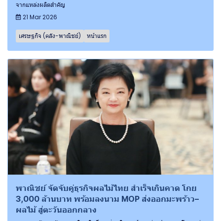
จากแหล่งผลิตสำคัญ
21 Mar 2026
เศรษฐกิจ (คลัง-พาณิชย์)
หน้าแรก
พาณิชย์ จัดจับคู่ธุรกิจผลไม้ไทย สำเร็จเกินคาด โกย
3,000 ล้านบาท พร้อมลงนาม MOP ส่งออกมะพร้าว–
ผลไม้ สู่ตะวันออกกลาง