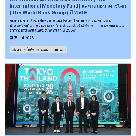
International Monetary Fund) และกลุ่มธนาคารโลก
(The World Bank Group) ปี 2569
กระทรวงการคลังร่วมกับธนาคารแห่งประเทศไทย แถลงความพร้อมของ
ประเทศไทยในการเป็นเจ้าภาพ “การประชุมประจำปีสภาผู้ว่าการกองทุนการเงิน
ระหว่างประเทศและกลุ่มธนาคารโลก ปี 2569”
15 Jul 2026
เศรษฐกิจ (คลัง-พาณิชย์)
หน้าแรก