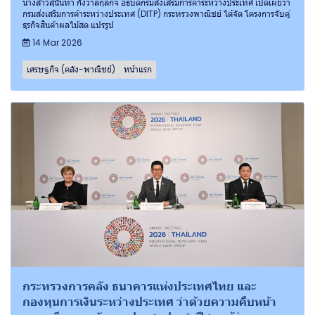
นางสาวสุนันทา กังวาลกุลกิจ อธิบดีกรมส่งเสริมการค้าระหว่างประเทศ เปิดเผยว่า
กรมส่งเสริมการค้าระหว่างประเทศ (DITP) กระทรวงพาณิชย์ ได้จัด โครงการจับคู่
ธุรกิจสินค้าผลไม้สด แปรรูป
14 Mar 2026
เศรษฐกิจ (คลัง-พาณิชย์)
หน้าแรก
กระทรวงการคลัง ธนาคารแห่งประเทศไทย และ
กองทุนการเงินระหว่างประเทศ ว่าด้วยความคืบหน้า