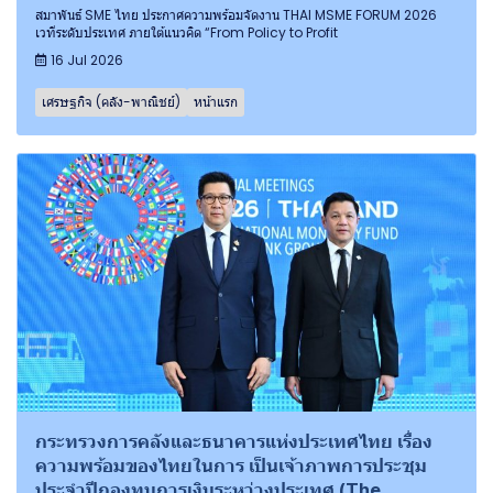
สมาพันธ์ SME ไทย ประกาศความพร้อมจัดงาน THAI MSME FORUM 2026
เวทีระดับประเทศ ภายใต้แนวคิด “From Policy to Profit
16 Jul 2026
เศรษฐกิจ (คลัง-พาณิชย์)
หน้าแรก
กระทรวงการคลังและธนาคารแห่งประเทศไทย เรื่อง
ความพร้อมของไทยในการ เป็นเจ้าภาพการประชุม
ประจำปีกองทุนการเงินระหว่างประเทศ (The