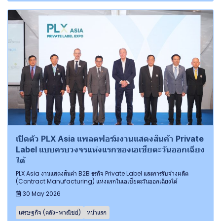
เปิดตัว PLX Asia แพลตฟอร์มงานแสดงสินค้า Private
Label แบบครบวงจรแห่งแรกของเอเชียตะวันออกเฉียง
ใต้
PLX Asia งานแสดงสินค้า B2B ธุรกิจ Private Label และการรับจ้างผลิต
(Contract Manufacturing) แห่งแรกในเอเชียตะวันออกเฉียงใต้
30 May 2026
เศรษฐกิจ (คลัง-พาณิชย์)
หน้าแรก