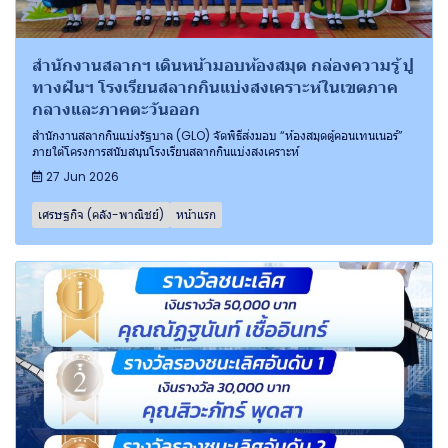
สำนักงานสลากฯ เดินหน้ามอบห้องสมุด กล่องความรู้ ปู
ทางฝันฯ โรงเรียนสลากกินแบ่งสงเคราะห์ในเขตภาค
กลางและภาคตะวันออก
สำนักงานสลากกินแบ่งรัฐบาล (GLO) จัดพิธีส่งมอบ “ห้องสมุดตู้คอนเทนเนอร์”
ภายใต้โครงการสนับสนุนโรงเรียนสลากกินแบ่งสงเคราะห์
27 Jun 2026
เศรษฐกิจ (คลัง-พาณิชย์)
หน้าแรก