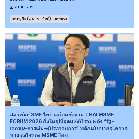
28 Jul 2026
เศรษฐกิจ (คลัง-พาณิชย์)
หน้าแรก
สมาพันธ์ SME ไทย เตรียมจัดงาน THAI MSME
FORUM 2026 ยิ่งใหญ่ที่สุดแห่งปี รวมพลัง “รัฐ-
เอกชน-การเงิน-ผู้ประกอบการ” พลิกนโยบายสู่โอกาส
ทางธุรกิจของ MSME ไทย