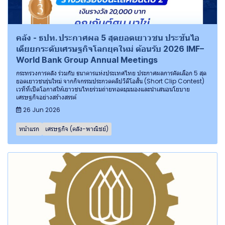
คลัง - ธปท. ประกาศผล 5 สุดยอดเยาวชน ประชันไอ
เดียยกระดับเศรษฐกิจโลกยุคใหม่ ต้อนรับ 2026 IMF–
World Bank Group Annual Meetings
กระทรวงการคลัง ร่วมกับ ธนาคารแห่งประเทศไทย ประกาศผลการคัดเลือก 5 สุด
ยอดเยาวชนรุ่นใหม่ จากกิจกรรมประกวดคลิปวิดีโอสั้น (Short Clip Contest)
เวทีที่เปิดโอกาสให้เยาวชนไทยร่วมถ่ายทอดมุมมองและนำเสนอนโยบาย
เศรษฐกิจอย่างสร้างสรรค์
26 Jun 2026
หน้าแรก
เศรษฐกิจ (คลัง-พาณิชย์)