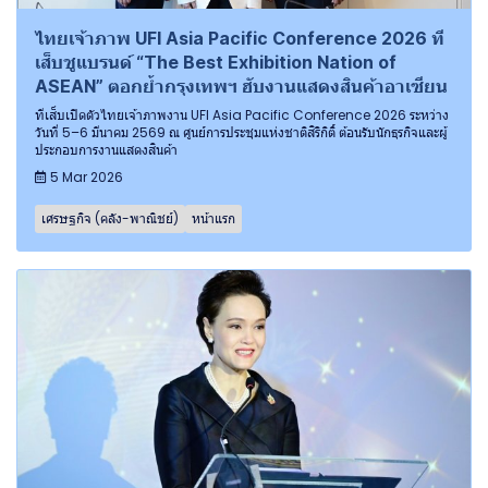
ไทยเจ้าภาพ UFI Asia Pacific Conference 2026 ที
เส็บชูแบรนด์ “The Best Exhibition Nation of
ASEAN” ตอกย้ำกรุงเทพฯ ฮับงานแสดงสินค้าอาเซียน
ทีเส็บเปิดตัวไทยเจ้าภาพงาน UFI Asia Pacific Conference 2026 ระหว่าง
วันที่ 5–6 มีนาคม 2569 ณ ศูนย์การประชุมแห่งชาติสิริกิติ์ ต้อนรับนักธุรกิจและผู้
ประกอบการงานแสดงสินค้า
5 Mar 2026
เศรษฐกิจ (คลัง-พาณิชย์)
หน้าแรก