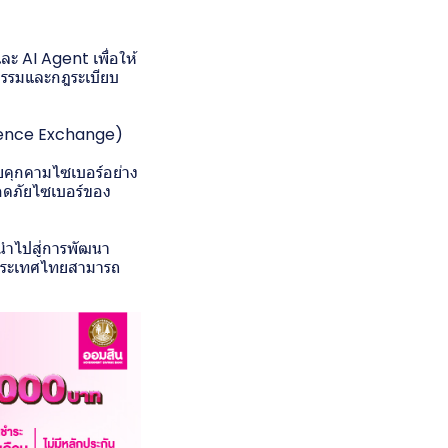
 AI Agent เพื่อให้
ธรรมและกฎระเบียบ
igence Exchange)
ยคุกคามไซเบอร์อย่าง
ลอดภัยไซเบอร์ของ
ะนำไปสู่การพัฒนา
ห้ประเทศไทยสามารถ