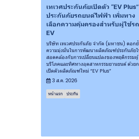
เทเวศประกันภัยเปิดตัว “EV Plus”
ประกันภัยรถยนต์ไฟฟ้า เพิ่มทาง
เลือกความคุ้มครองสำหรับผู้ใช้ร
EV
บริษัท เทเวศประกันภัย จำกัด (มหาชน) ตอกย้
ความมุ่งมั่นในการพัฒนาผลิตภัณฑ์ประกันภัยใ
สอดคล้องกับการเปลี่ยนแปลงของพฤติกรรมผู้
บริโภคและทิศทางอุตสาหกรรมยานยนต์ ด้วยก
เปิดตัวผลิตภัณฑ์ใหม่ “EV Plus”
3 ส.ค. 2026
หน้าแรก
ประกัน