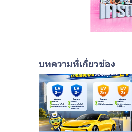
บทความที่เกี่ยวข้อง