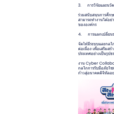
3. การวิจัยและนวัต
ร่วมสนับสนุนการศึก
สามารถทำงานได้อย่า
ขององค์กร
4. การแลกเปลี่ยนข
จัดให้มีระบบและกลไก
ต่อเนื่อง เพื่อเสริ
ประเทศอย่างเป็นรูปธ
งาน Cyber Collabora
กลไกการรับมือภัยไซเ
ก้าวสู่อนาคตดิจิทัลอย