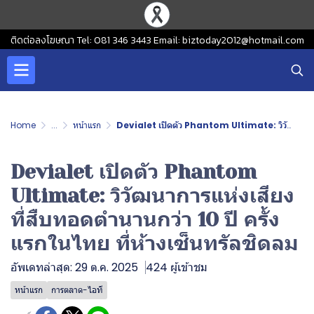
ติดต่อลงโฆษณา Tel: 081 346 3443 Email: biztoday2012@hotmail.com
Home
...
หน้าแรก
Devialet เปิดตัว Phantom Ultimate: วิวัฒนาการแห่งเสียง ที่สืบทอดตำนานกว่า 10 ปี ครั้งแรกในไทย ที่ห้างเซ็นทรัลชิดลม
Devialet เปิดตัว Phantom
Ultimate: วิวัฒนาการแห่งเสียง
ที่สืบทอดตำนานกว่า 10 ปี ครั้ง
แรกในไทย ที่ห้างเซ็นทรัลชิดลม
อัพเดทล่าสุด: 29 ต.ค. 2025
424 ผู้เข้าชม
หน้าแรก
การตลาด-ไอที