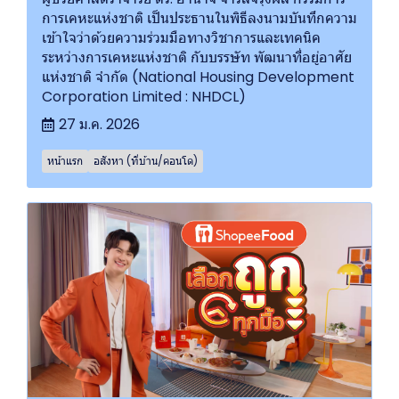
การเคหะแห่งชาติ เป็นประธานในพิธีลงนามบันทึกความ
เข้าใจว่าด้วยความร่วมมือทางวิชาการและเทคนิค
ระหว่างการเคหะแห่งชาติ กับบรรษัท พัฒนาที่อยู่อาศัย
แห่งชาติ จำกัด (National Housing Development
Corporation Limited : NHDCL)
27 ม.ค. 2026
หน้าแรก
อสังหา (ที่บ้าน/คอนโด)