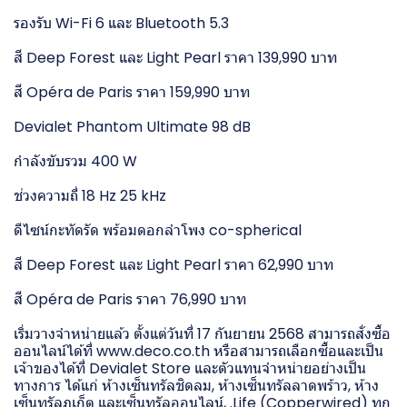
รองรับ Wi-Fi 6 และ Bluetooth 5.3
สี Deep Forest และ Light Pearl ราคา 139,990 บาท
สี Opéra de Paris ราคา 159,990 บาท
Devialet Phantom Ultimate 98 dB
กำลังขับรวม 400 W
ช่วงความถี่ 18 Hz 25 kHz
ดีไซน์กะทัดรัด พร้อมดอกลำโพง co-spherical
สี Deep Forest และ Light Pearl ราคา 62,990 บาท
สี Opéra de Paris ราคา 76,990 บาท
เริ่มวางจำหน่ายแล้ว ตั้งแต่วันที่ 17 กันยายน 2568 สามารถสั่งซื้อ
ออนไลน์ได้ที่ www.deco.co.th หรือสามารถเลือกซื้อและเป็น
เจ้าของได้ที่ Devialet Store และตัวแทนจำหน่ายอย่างเป็น
ทางการ ได้แก่ ห้างเซ็นทรัลชิดลม, ห้างเซ็นทรัลลาดพร้าว, ห้าง
เซ็นทรัลภูเก็ต และเซ็นทรัลออนไลน์, .Life (Copperwired) ทุก