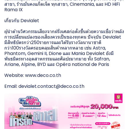
สาขา, ร้านมั่นคงแก็ดเจ็ต ทุกสาขา, Cinemania, และ HD HiFi
Rama IX
เกี่ยวกับ Devialet
ผู้นำด้านวิศวกรรมเสียงจากฝรั่งเศสก่อตั้งขึ้นด้วยความเชื่อว่าพลัง
การเปลี่ยนแปลงของเสียงควรเป็นของทุกคน ปัจจุบัน Devialet
มีสิทธิบัตรกว่า250รายการและได้รับรางวัลนานาชาติ
กว่า100รางวัลครอบคลุมสินค้าหลากหลาย เช่น Astra,
Phantom, Gemini II, Dione และ Mania Devialet ยังมี
พันธมิตรทางอุตสาหกรรมและศิลปะมากมาย ทั้ง Safran,
Ariane, Alpine, BYD และ Opéra national de Paris
Website: www.deco.co.th
Email:
devialet.contact@deco.co.th