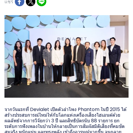
แชร์
จากวันแรกที่ Devialet เปิดตัวลำโพง Phantom ในปี 2015 ได้
สร้างประสบการณ์ใหม่ให้กับโลกแห่งเครื่องเสียงไฮเอนด์ด้วย
ผลลัพธ์จากการวิจัยกว่า 3 ปี และสิทธิบัตรนับ 88 รายการ ยก
ระดับการฟังเพลงในบ้านให้กลายเป็นการสัมผัสมิติเสียงที่คมชัด
สมจริง หนักแน่น และทรงพลัง เข้าถึงอารมณ์มากขึ้น จนกลาย