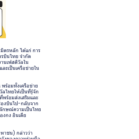
มิตรหลัก ได้แก่ การ
ารบินไทย จำกัด
งานเฟสติวัลใน
ละเป็นเครือข่ายใน
พร้อมทั้งเครือข่าย
ทยให้เป็นที่รู้จัก
ี่พร้อมส่งเสริมและ
ื่องบินไป-กลับจาก
ัตลักษณ์ความเป็นไทย
่องกง อินเดีย
มหาชน) กล่าวว่า
พลังของความร่วมมือ