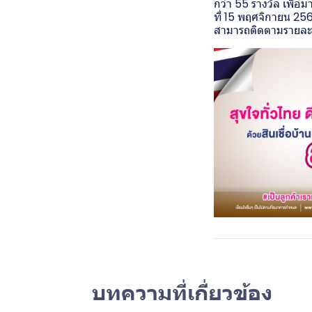
กว่า 55 รางวัล เพื่
ที่ 15 พฤศจิกายน 2
สามารถติดตามรายละเ
บทความที่เกี่ยวข้อง