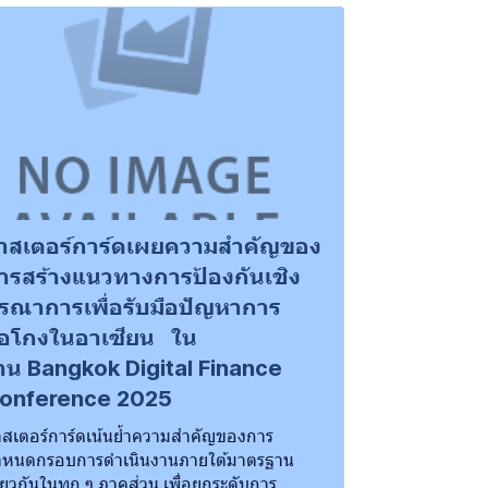
าสเตอร์การ์ดเผยความสำคัญของ
ารสร้างแนวทางการป้องกันเชิง
ูรณาการเพื่อรับมือปัญหาการ
้อโกงในอาเซียน ใน
าน Bangkok Digital Finance
onference 2025
สเตอร์การ์ดเน้นย้ำความสำคัญของการ
ำหนดกรอบการดำเนินงานภายใต้มาตรฐาน
ียวกันในทุก ๆ ภาคส่วน เพื่อยกระดับการ