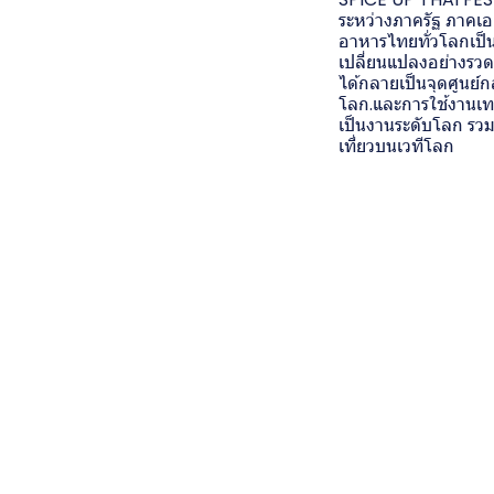
ระหว่างภาครัฐ ภาคเ
อาหารไทยทั่วโลกเป็นเ
เปลี่ยนแปลงอย่างรวดเ
ได้กลายเป็นจุดศูนย
โลก.และการใช้งานเ
เป็นงานระดับโลก รว
เที่ยวบนเวทีโลก