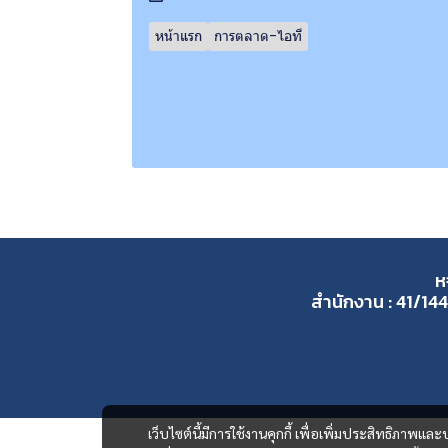
หน้าแรก
การตลาด-ไอที
ห
สำนักงาน : 41/144
เว็บไซต์นี้มีการใช้งานคุกกี้ เพื่อเพิ่มประสิทธิภาพ