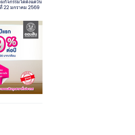
กิจกรรมได้ตั้งแต่วัน
ที่ 22 มกราคม 2569