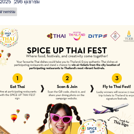
. 2025
296 ผู้เข้าชม
ตสาหกรรม