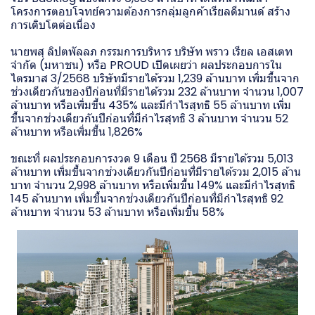
โครงการตอบโจทย์ความต้องการกลุ่มลูกค้าเรียลดีมานด์ สร้าง
การเติบโตต่อเนื่อง
นายพสุ ลิปตพัลลภ กรรมการบริหาร บริษัท พราว เรียล เอสเตท
จำกัด (มหาชน) หรือ PROUD เปิดเผยว่า ผลประกอบการใน
ไตรมาส 3/2568 บริษัทมีรายได้รวม 1,239 ล้านบาท เพิ่มขึ้นจาก
ช่วงเดียวกันของปีก่อนที่มีรายได้รวม 232 ล้านบาท จำนวน 1,007
ล้านบาท หรือเพิ่มขึ้น 435% และมีกำไรสุทธิ 55 ล้านบาท เพิ่ม
ขึ้นจากช่วงเดียวกันปีก่อนที่มีกำไรสุทธิ 3 ล้านบาท จำนวน 52
ล้านบาท หรือเพิ่มขึ้น 1,826%
ขณะที่ ผลประกอบการงวด 9 เดือน ปี 2568 มีรายได้รวม 5,013
ล้านบาท เพิ่มขึ้นจากช่วงเดียวกันปีก่อนที่มีรายได้รวม 2,015 ล้าน
บาท จำนวน 2,998 ล้านบาท หรือเพิ่มขึ้น 149% และมีกำไรสุทธิ
145 ล้านบาท เพิ่มขึ้นจากช่วงเดียวกันปีก่อนที่มีกำไรสุทธิ 92
ล้านบาท จำนวน 53 ล้านบาท หรือเพิ่มขึ้น 58%