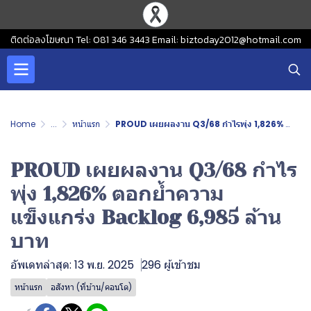
ติดต่อลงโฆษณา Tel: 081 346 3443 Email: biztoday2012@hotmail.com
Home
...
หน้าแรก
PROUD เผยผลงาน Q3/68 กำไรพุ่ง 1,826% ตอกย้ำความแข็งแกร่ง Backlog 6,985 ล้านบาท
PROUD เผยผลงาน Q3/68 กำไร
พุ่ง 1,826% ตอกย้ำความ
แข็งแกร่ง Backlog 6,985 ล้าน
บาท
อัพเดทล่าสุด: 13 พ.ย. 2025
296 ผู้เข้าชม
หน้าแรก
อสังหา (ที่บ้าน/คอนโด)