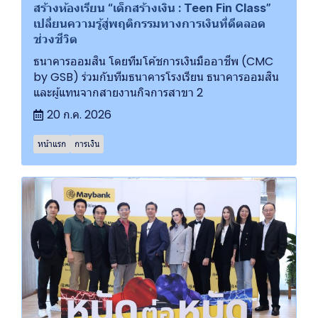
สร้างห้องเรียน “เด็กสร้างเงิน : Teen Fin Class”
เปลี่ยนความรู้สู่พฤติกรรมทางการเงินที่ดีตลอด
ช่วงชีวิต
ธนาคารออมสิน โดยทีมโค้ชการเงินมืออาชีพ (CMC
by GSB) ร่วมกับทีมธนาคารโรงเรียน ธนาคารออมสิน
และผู้แทนจากสายงานกิจการสาขา 2
20 ก.ค. 2026
หน้าแรก
การเงิน