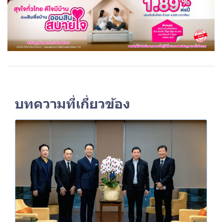
บทความที่เกี่ยวข้อง