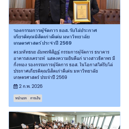
รองกรรมการผู้จัดการ ธอส. รับโล่ประกาศ
เกียรติคุณนิสิตเก่าดีเด่น มหาวิทยาลัย
เกษตรศาสตร์ ประจำปี 2569
ดร.มหัทธนะ อัมพรพิสิฏฐ์ กรรมการผู้จัดการ ธนาคาร
อาคารสงเคราะห์ แสดงความยินดีแก่ นางสาวธิดาพร มี
กิ่งทอง รองกรรมการผู้จัดการ ธอส. ในโอกาสได้รับโล่
ประกาศเกียรติคุณนิสิตเก่าดีเด่น มหาวิทยาลัย
เกษตรศาสตร์ ประจำปี 2569
2 ก.พ. 2026
หน้าแรก
การเงิน