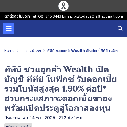
ติดต่อลงโฆษณา Tel: 081 346 3443 Email: biztoday2012@hotmail.com
Home
...
หน้าแรก
ทีทีบี ชวนลูกค้า Wealth เปิดบัญชี ทีทีบี โนฟิกซ์ รับดอกเบี้ยรวมโบนัสสูงสุด 1.90% ต่อปี* สวนกระแสภาวะดอกเบี้ยขาลง พร้อมเปิดประตูสู่โอกาสลงทุน
ทีทีบี ชวนลูกค้า Wealth เปิด
บัญชี ทีทีบี โนฟิกซ์ รับดอกเบี้ย
รวมโบนัสสูงสุด 1.90% ต่อปี*
สวนกระแสภาวะดอกเบี้ยขาลง
พร้อมเปิดประตูสู่โอกาสลงทุน
อัพเดทล่าสุด: 14 พ.ย. 2025
272 ผู้เข้าชม
หน้าแรก
การเงิน