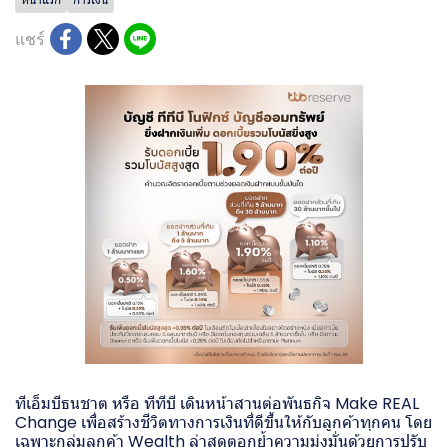
แชร์
ทีเอ็มบีธนชาต หรือ ทีทีบี เดินหน้าสานต่อพันธกิจ Make REAL
Change เพื่อสร้างชีวิตทางการเงินที่ดีขึ้นให้กับลูกค้าทุกคน โดย
เฉพาะกลุ่มลูกค้า Wealth ล่าสุดตอกย้ำความมุ่งมั่นด้วยการปรับ