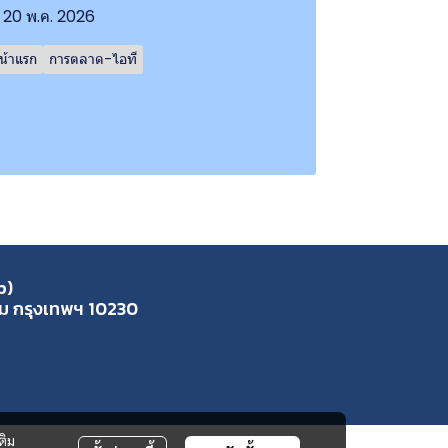
20 พ.ค. 2026
น้าแรก
การตลาด-ไอที
p)
ุ่ม กรุงเทพฯ 10230
ติม