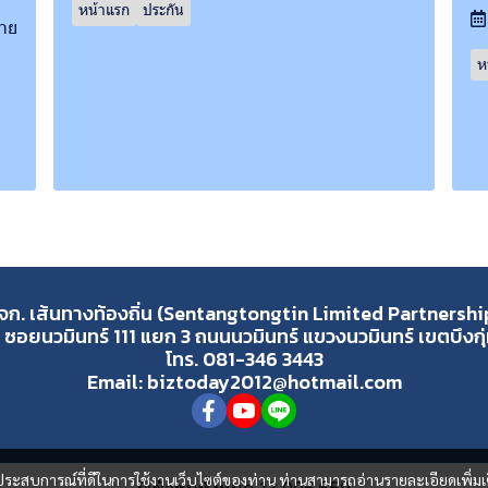
หน้าแรก
ประกัน
ราย
ห
จก. เส้นทางท้องถิ่น (Sentangtongtin Limited Partnershi
 ซอยนวมินทร์ 111 แยก 3 ถนนนวมินทร์ แขวงนวมินทร์ เขตบึงก
โทร. 081-346 3443
Email: biztoday2012@hotmail.com
และประสบการณ์ที่ดีในการใช้งานเว็บไซต์ของท่าน ท่านสามารถอ่านรายละเอียดเพิ่มเ