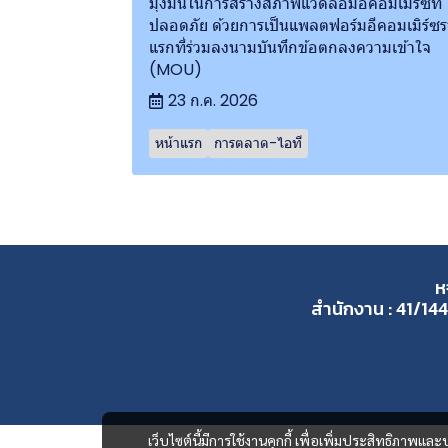
มุ่งมั่นในการสร้างสภาพแวดล้อมอีคอมเมิร์ซที่
ปลอดภัย ด้วยการเป็นแพลตฟอร์มอีคอมเมิร์ซ
แรกที่ร่วมลงนามบันทึกข้อตกลงความเข้าใจ
(MOU)
23 ก.ค. 2026
หน้าแรก
การตลาด-ไอที
ห
สำนักงาน : 41/144
เว็บไซต์นี้มีการใช้งานคุกกี้ เพื่อเพิ่มประสิทธิภาพ