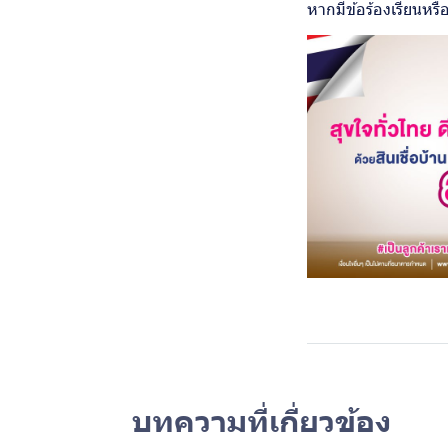
หากมีข้อร้องเรียนหร
บทความที่เกี่ยวข้อง