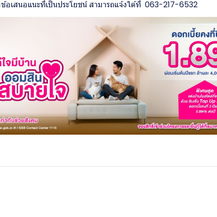
ือข้อเสนอแนะที่เป็นประโยชน์ สามารถแจ้งได้ที่ 063-217-6532