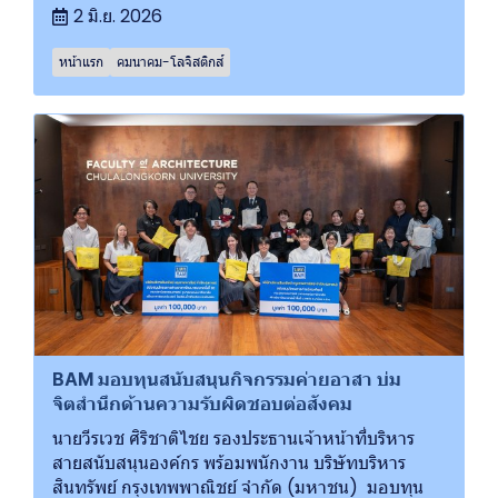
2 มิ.ย. 2026
หน้าแรก
คมนาคม-โลจิสติกส์
BAM มอบทุนสนับสนุนกิจกรรมค่ายอาสา บ่ม
จิตสำนึกด้านความรับผิดชอบต่อสังคม
นายวีรเวช ศิริชาติไชย รองประธานเจ้าหน้าที่บริหาร
สายสนับสนุนองค์กร พร้อมพนักงาน บริษัทบริหาร
สินทรัพย์ กรุงเทพพาณิชย์ จำกัด (มหาชน) มอบทุน