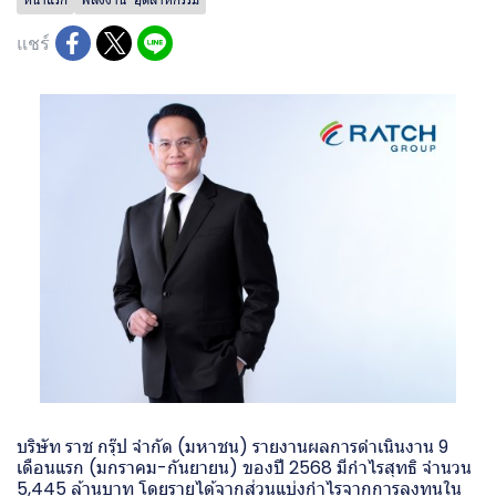
แชร์
บริษัท ราช กรุ๊ป จำกัด (มหาชน) รายงานผลการดำเนินงาน 9
เดือนแรก (มกราคม-กันยายน) ของปี 2568 มีกำไรสุทธิ จำนวน
5,445 ล้านบาท โดยรายได้จากส่วนแบ่งกำไรจากการลงทุนใน