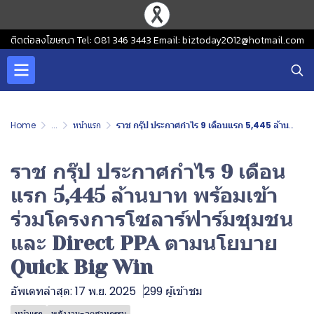
ติดต่อลงโฆษณา Tel: 081 346 3443 Email: biztoday2012@hotmail.com
Home
...
หน้าแรก
ราช กรุ๊ป ประกาศกำไร 9 เดือนแรก 5,445 ล้านบาท พร้อมเข้าร่วมโครงการโซลาร์ฟาร์มชุมชน และ Direct PPA ตามนโยบาย Quick Big Win
ราช กรุ๊ป ประกาศกำไร 9 เดือน
แรก 5,445 ล้านบาท พร้อมเข้า
ร่วมโครงการโซลาร์ฟาร์มชุมชน
และ Direct PPA ตามนโยบาย
Quick Big Win
อัพเดทล่าสุด: 17 พ.ย. 2025
299 ผู้เข้าชม
หน้าแรก
พลังงาน-อุตสาหกรรม