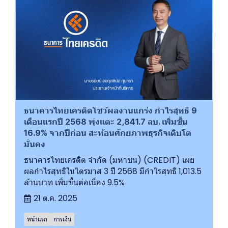
ธนาคารไทยเครดิตโชว์ผลงานแกร่ง กำไรสุทธิ 9
เดือนแรกปี 2568 พุ่งแตะ 2,841.7 ลบ. เพิ่มขึ้น
16.9% จากปีก่อน สะท้อนศักยภาพธุรกิจเติบโต
มั่นคง
ธนาคารไทยเครดิต จำกัด (มหาชน) (CREDIT) เผย
ผลกำไรสุทธิในไตรมาส 3 ปี 2568 มีกำไรสุทธิ 1,013.5
ล้านบาท เพิ่มขึ้นต่อเนื่อง 9.5%
21 ต.ค. 2025
หน้าแรก
การเงิน